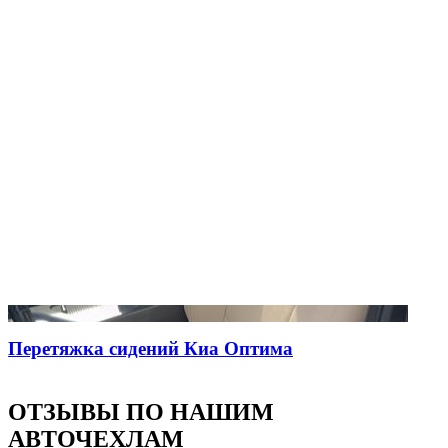
Перетяжка сидений Киа Оптима
ОТЗЫВЫ ПО НАШИМ
АВТОЧЕХЛАМ