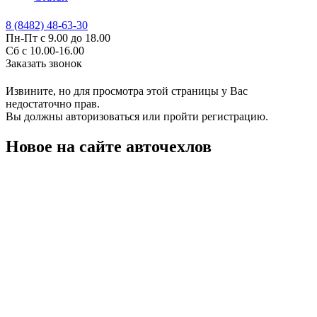
8 (8482) 48-63-30
Пн-Пт с 9.00 до 18.00
Сб с 10.00-16.00
Заказать звонок
Извините, но для просмотра этой страницы у Вас
недостаточно прав.
Вы должны авторизоваться или пройти регистрацию.
Новое на сайте авточехлов