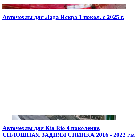
Авточехлы для Лада Искра 1 покол. с 2025 г.
Авточехлы для Kia Rio 4 поколение,
СПЛОШНАЯ ЗАДНЯЯ СПИНКА 2016 - 2022 г.в.