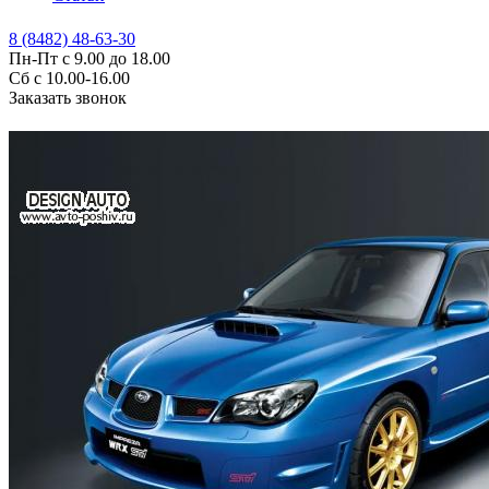
8 (8482) 48-63-30
Пн-Пт с 9.00 до 18.00
Сб с 10.00-16.00
Заказать звонок