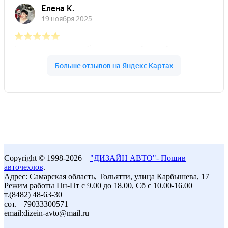
Copyright © 1998-2026
"ДИЗАЙН АВТО"- Пошив
авточехлов
.
Адрес: Самарская область, Тольятти, улица Карбышева, 17
Режим работы Пн-Пт с 9.00 до 18.00, Сб с 10.00-16.00
т.(8482) 48-63-30
сот. +79033300571
email:dizein-avto@mail.ru