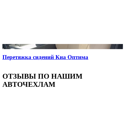
Перетяжка сидений Киа Оптима
ОТЗЫВЫ ПО НАШИМ
АВТОЧЕХЛАМ