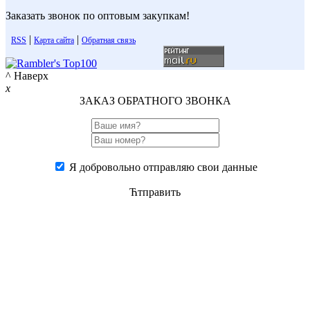
Заказать звонок по оптовым закупкам!
|
|
RSS
Карта сайта
Обратная связь
^ Наверх
x
ЗАКАЗ ОБРАТНОГО ЗВОНКА
Я добровольно отправляю свои данные
Ћтправить