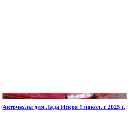
Авточехлы для Лада Искра 1 покол. с 2025 г.