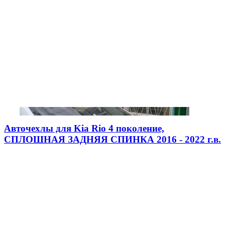
Авточехлы для Kia Rio 4 поколение,
СПЛОШНАЯ ЗАДНЯЯ СПИНКА 2016 - 2022 г.в.