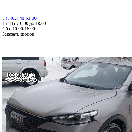
8 (8482) 48-63-30
Пн-Пт с 9.00 до 18.00
Сб с 10.00-16.00
Заказать звонок