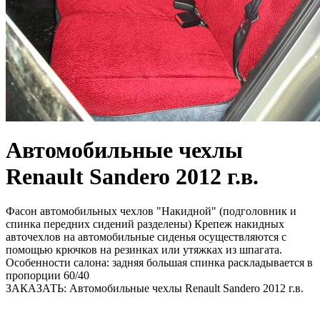
Автомобильные чехлы
Renault Sandero 2012 г.в.
Фасон автомобильных чехлов "Накидной" (подголовник и
спинка передних сидений разделены) Крепеж накидных
авточехлов на автомобильные сиденья осуществляются с
помощью крючков на резинках или утяжках из шпагата.
Особенности салона: задняя большая спинка раскладывается в
пропорции 60/40
ЗАКАЗАТЬ: Автомобильные чехлы Renault Sandero 2012 г.в.