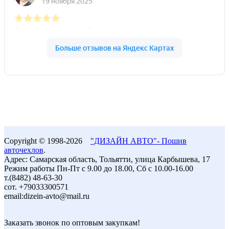
Copyright © 1998-2026
"ДИЗАЙН АВТО"- Пошив
авточехлов
.
Адрес: Самарская область, Тольятти, улица Карбышева, 17
Режим работы Пн-Пт с 9.00 до 18.00, Сб с 10.00-16.00
т.(8482) 48-63-30
сот. +79033300571
email:dizein-avto@mail.ru
Заказать звонок по оптовым закупкам!