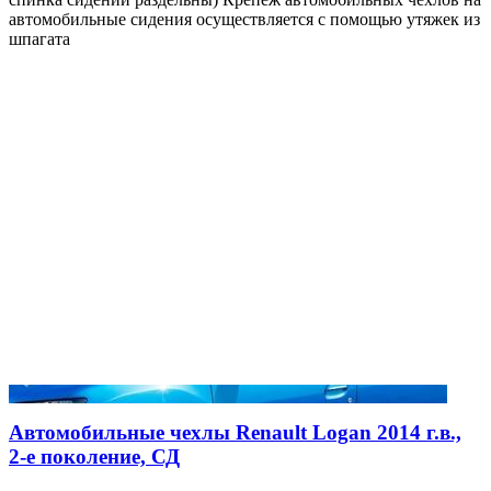
автомобильные сидения осуществляется с помощью утяжек из
шпагата
Автомобильные чехлы Renault Logan 2014 г.в.,
2-е поколение, СД