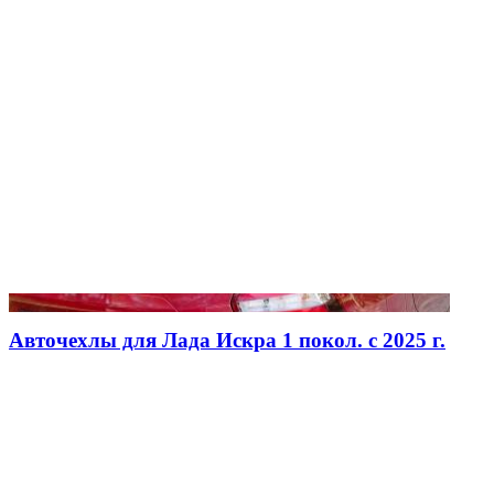
Авточехлы для Лада Искра 1 покол. с 2025 г.