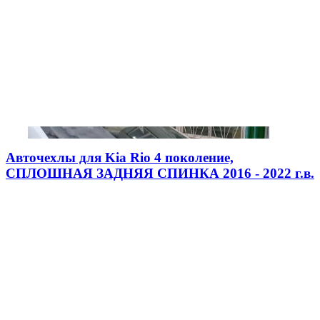
Авточехлы для Kia Rio 4 поколение,
СПЛОШНАЯ ЗАДНЯЯ СПИНКА 2016 - 2022 г.в.