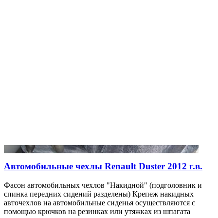
Автомобильные чехлы Renault Duster 2012 г.в.
Фасон автомобильных чехлов "Накидной" (подголовник и
спинка передних сидений разделены) Крепеж накидных
авточехлов на автомобильные сиденья осуществляются с
помощью крючков на резинках или утяжках из шпагата