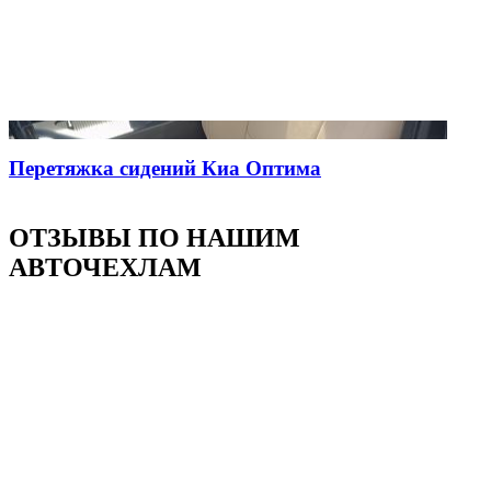
Перетяжка сидений Киа Оптима
ОТЗЫВЫ ПО НАШИМ
АВТОЧЕХЛАМ