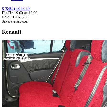
8 (8482) 48-63-30
Пн-Пт с 9.00 до 18.00
Сб с 10.00-16.00
Заказать звонок
Renault