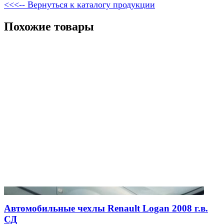
<<<-- Вернуться к каталогу продукции
Похожие товары
Автомобильные чехлы Renault Logan 2008 г.в.
СД