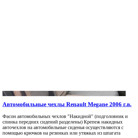
Автомобильные чехлы Renault Megane 2006 г.в.
Фасон автомобильных чехлов "Накидной" (подголовник и
спинка передних сидений разделены) Крепеж накидных
авточехлов на автомобильные сиденья осуществляются с
помощью крючков на резинках или утяжках из шпагата