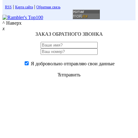
|
|
RSS
Карта сайта
Обратная связь
^ Наверх
x
ЗАКАЗ ОБРАТНОГО ЗВОНКА
Я добровольно отправляю свои данные
Ћтправить