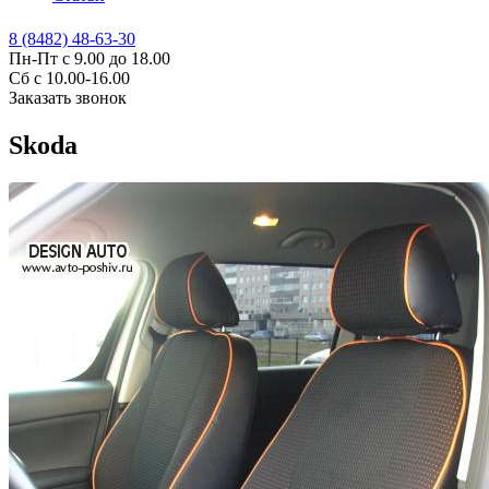
8 (8482) 48-63-30
Пн-Пт с 9.00 до 18.00
Сб с 10.00-16.00
Заказать звонок
Skoda