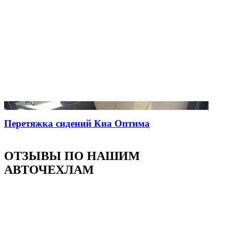
Перетяжка сидений Киа Оптима
ОТЗЫВЫ ПО НАШИМ
АВТОЧЕХЛАМ