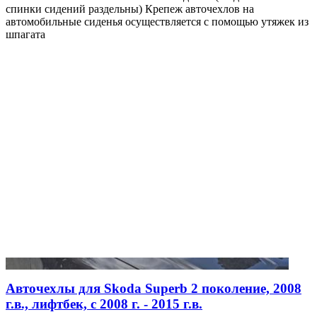
спинки сидений раздельны) Крепеж авточехлов на
автомобильные сиденья осуществляется с помощью утяжек из
шпагата
Авточехлы для Skoda Superb 2 поколение, 2008
г.в., лифтбек, с 2008 г. - 2015 г.в.