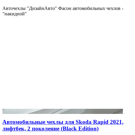
Авточехлы "ДизайнАвто" Фасон автомобильных чехлов -
"накидной"
Автомобильные чехлы для Skoda Rapid 2021,
лифтбек, 2 поколение (Black Edition)