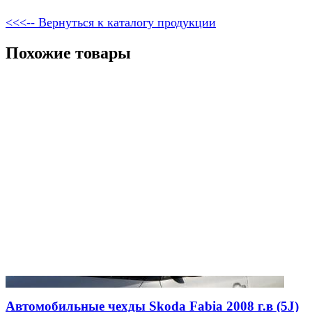
<<<-- Вернуться к каталогу продукции
Похожие товары
Автомобильные чехды Skoda Fabia 2008 г.в (5J)