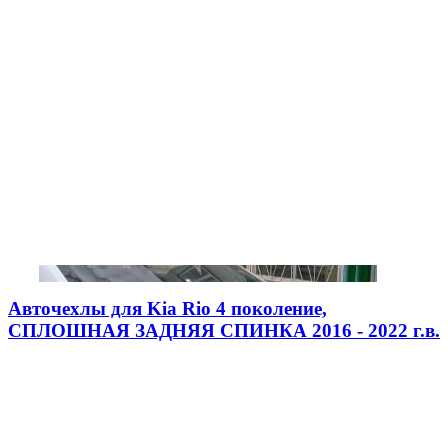
Авточехлы для Kia Rio 4 поколение,
СПЛОШНАЯ ЗАДНЯЯ СПИНКА 2016 - 2022 г.в.