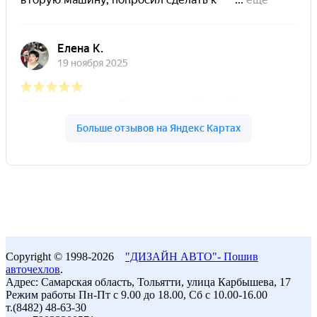
Copyright © 1998-2026
"ДИЗАЙН АВТО"- Пошив
авточехлов
.
Адрес: Самарская область, Тольятти, улица Карбышева, 17
Режим работы Пн-Пт с 9.00 до 18.00, Сб с 10.00-16.00
т.(8482) 48-63-30