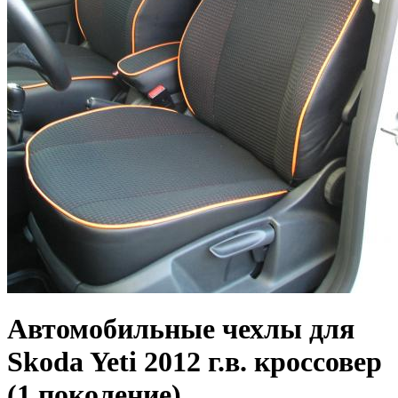
Автомобильные чехлы для
Skoda Yeti 2012 г.в. кроссовер
(1 поколение)