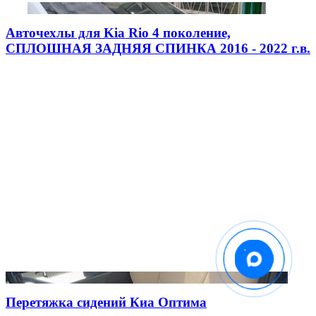
Авточехлы для Kia Rio 4 поколение,
СПЛОШНАЯ ЗАДНЯЯ СПИНКА 2016 - 2022 г.в.
Перетяжка сидений Киа Оптима