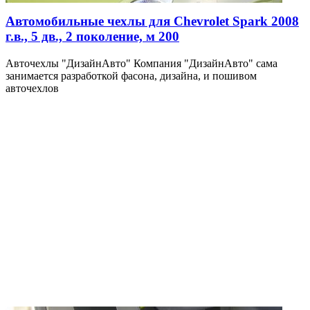
Автомобильные чехлы для Chevrolet Spark 2008
г.в., 5 дв., 2 поколение, м 200
Авточехлы "ДизайнАвто" Компания "ДизайнАвто" сама
занимается разработкой фасона, дизайна, и пошивом
авточехлов