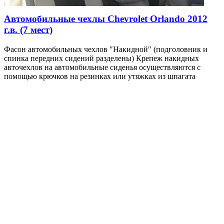
Автомобильные чехлы Chevrolet Orlando 2012
г.в. (7 мест)
Фасон автомобильных чехлов "Накидной" (подголовник и
спинка передних сидений разделены) Крепеж накидных
авточехлов на автомобильные сиденья осуществляются с
помощью крючков на резинках или утяжках из шпагата