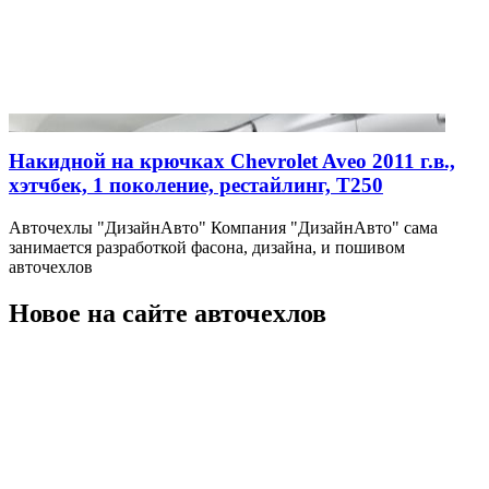
Накидной на крючках Chevrolet Aveo 2011 г.в.,
хэтчбек, 1 поколение, рестайлинг, T250
Авточехлы "ДизайнАвто" Компания "ДизайнАвто" сама
занимается разработкой фасона, дизайна, и пошивом
авточехлов
Новое на сайте авточехлов