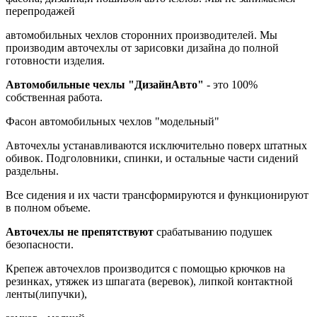
перепродажей
автомобильных чехлов сторонних производителей. Мы
производим авточехлы от зарисовки дизайна до полной
готовности изделия.
Автомобильные чехлы "ДизайнАвто"
- это 100%
собственная работа.
Фасон автомобильных чехлов "модельный"
Авточехлы устанавливаются исключительно поверх штатных
обивок. Подголовники, спинки, и остальные части сидений
раздельны.
Все сидения и их части трансформируются и функционируют
в полном объеме.
Авточехлы не препятствуют
срабатыванию подушек
безопасности.
Крепеж авточехлов производится с помощью крючков на
резинках, утяжек из шпагата (веревок), липкой контактной
ленты(липучки),