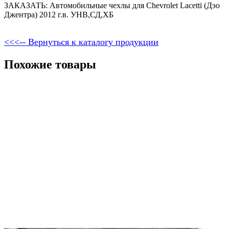
ЗАКАЗАТЬ: Автомобильные чехлы для Chevrolet Lacetti (Дэо
Джентра) 2012 г.в. УНВ,СД,ХБ
<<<-- Вернуться к каталогу продукции
Похожие товары