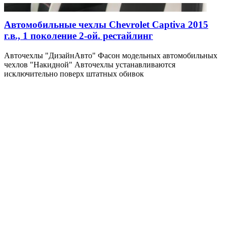
Автомобильные чехлы Chevrolet Captiva 2015
г.в., 1 поколение 2-ой. рестайлинг
Авточехлы "ДизайнАвто" Фасон модельных автомобильных
чехлов "Накидной" Авточехлы устанавливаются
исключительно поверх штатных обивок