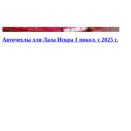
Авточехлы для Лада Искра 1 покол. с 2025 г.