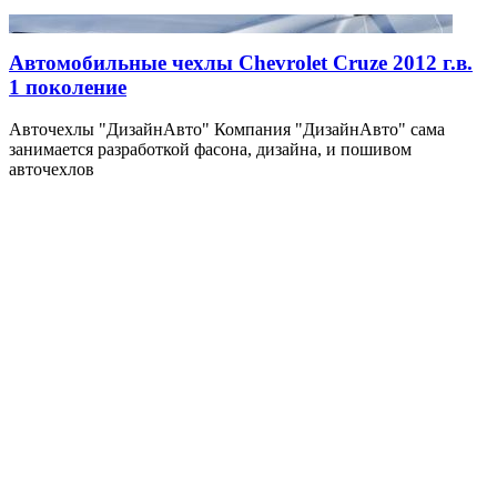
Автомобильные чехлы Chevrolet Cruze 2012 г.в.
1 поколение
Авточехлы "ДизайнАвто" Компания "ДизайнАвто" сама
занимается разработкой фасона, дизайна, и пошивом
авточехлов