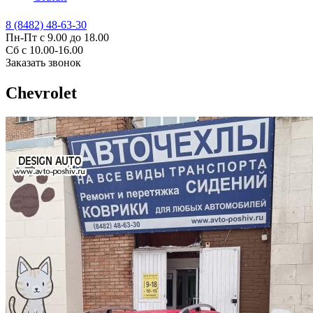
8 (8482) 48-63-30
Пн-Пт с 9.00 до 18.00
Сб с 10.00-16.00
Заказать звонок
Chevrolet