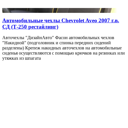
Автомобильные чехлы Chevrolet Aveo 2007 г.в.
СД (Т-250 рестайлинг)
Авточехлы "ДизайнАвто" Фасон автомобильных чехлов
"Накидной" (подголовник и спинка передних сидений
разделены) Крепеж накидных авточехлов на автомобильные
сиденья осуществляются с помощью крючков на резинках или
утяжках из шпагата