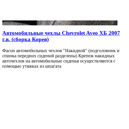
Автомобильные чехлы Chevrolet Aveo ХБ 2007
г.в. (сборка Корея)
Фасон автомобильных чехлов "Накидной" (подголовник и
спинка передних сидений разделены) Крепеж накидных
авточехлов на автомобильные сиденья осуществляются с
помощью утяжках из шпагата