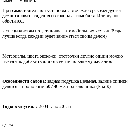
замков - молний.
При самостоятельной установке авточехлов рекомендуется
демонтировать сидения из салона автомобиля. Или лучше
обратитесь
к специалистам по установке автомобильных чехлов. Ведь
лучше когда каждый будет заниматься своим делом)
Материалы, цвета экокожи, отстрочки другие опции можно
изменить, добавить или отменить по вашему желанию.
Особенности салона:
задняя подушка цельная, задние спинки
делятся в пропорции 60 / 40 + 3 подголовника (Б-м-Б)
Годы выпуска:
с 2004 г. по 2013 г.
6,10,24