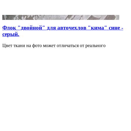
Флок "двойной" для авточехлов "кима" сине -
серый.
Цвет ткани на фото может отличаться от реального