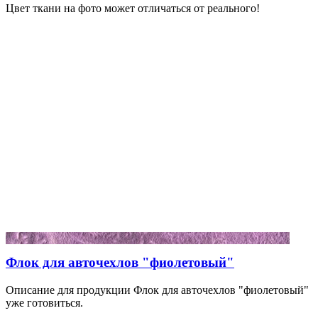
Цвет ткани на фото может отличаться от реального!
Флок для авточехлов "фиолетовый"
Описание для продукции Флок для авточехлов "фиолетовый"
уже готовиться.