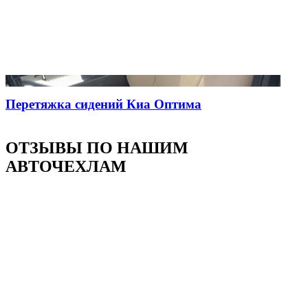
Перетяжка сидений Киа Оптима
ОТЗЫВЫ ПО НАШИМ
АВТОЧЕХЛАМ