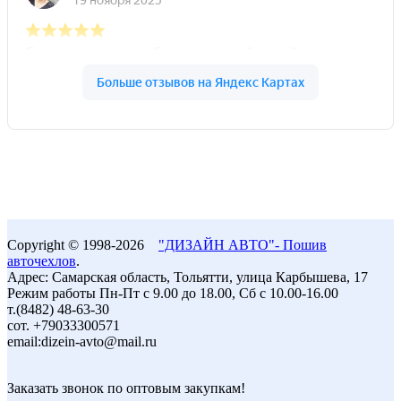
Copyright © 1998-2026
"ДИЗАЙН АВТО"- Пошив
авточехлов
.
Адрес: Самарская область, Тольятти, улица Карбышева, 17
Режим работы Пн-Пт с 9.00 до 18.00, Сб с 10.00-16.00
т.(8482) 48-63-30
сот. +79033300571
email:dizein-avto@mail.ru
Заказать звонок по оптовым закупкам!