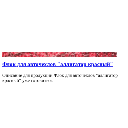
Флок для авточехлов "аллигатор красный"
Описание для продукции Флок для авточехлов "аллигатор
красный" уже готовиться.