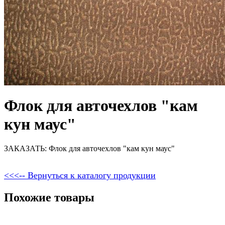
Флок для авточехлов "кам
кун маус"
ЗАКАЗАТЬ: Флок для авточехлов "кам кун маус"
<<<-- Вернуться к каталогу продукции
Похожие товары