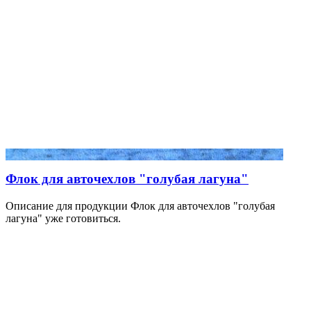
Флок для авточехлов "голубая лагуна"
Описание для продукции Флок для авточехлов "голубая
лагуна" уже готовиться.