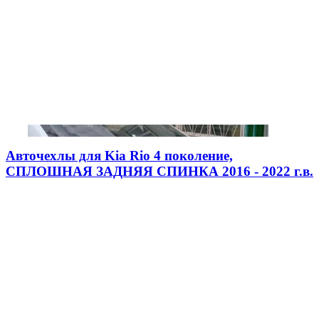
Авточехлы для Kia Rio 4 поколение,
СПЛОШНАЯ ЗАДНЯЯ СПИНКА 2016 - 2022 г.в.