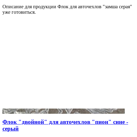
Описание для продукции Флок для авточехлов "замша серая"
уже готовиться.
Флок "двойной" для авточехлов "пион" сине -
серый