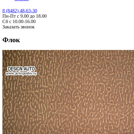
8 (8482) 48-63-30
Пн-Пт с 9.00 до 18.00
Сб с 10.00-16.00
Заказать звонок
Флок