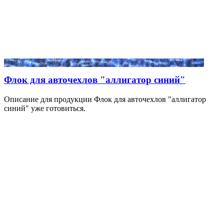
Флок для авточехлов "аллигатор синий"
Описание для продукции Флок для авточехлов "аллигатор
синий" уже готовиться.