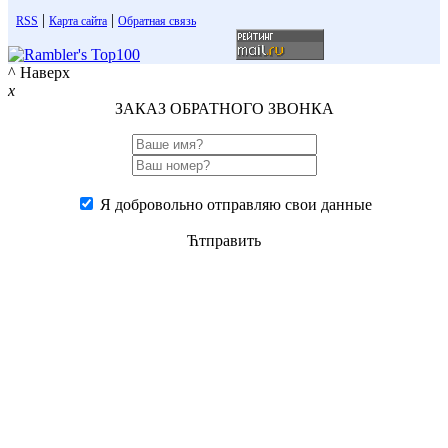
|
|
RSS
Карта сайта
Обратная связь
^ Наверх
x
ЗАКАЗ ОБРАТНОГО ЗВОНКА
Я добровольно отправляю свои данные
Ћтправить