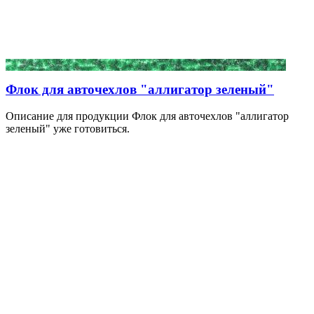
Флок для авточехлов "аллигатор зеленый"
Описание для продукции Флок для авточехлов "аллигатор
зеленый" уже готовиться.