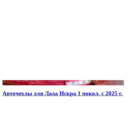
Авточехлы для Лада Искра 1 покол. с 2025 г.