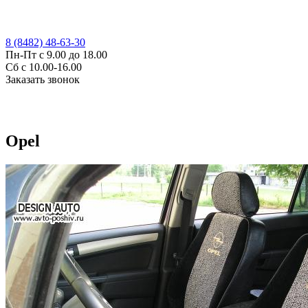
8 (8482) 48-63-30
Пн-Пт с 9.00 до 18.00
Сб с 10.00-16.00
Заказать звонок
Opel