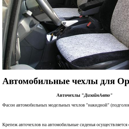
Автомобильные чехлы для Opel 
Авточехлы "
ДизайнАвто"
Фасон автомобильных модельных чехлов "накидной" (подголо
Крепеж авточехлов на автомобильные сиденья осуществляется 