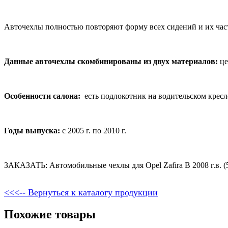
Авточехлы полностью повторяют форму всех сидений и их час
Данные авточехлы скомбинированы из двух материалов:
це
Особенности салона:
есть подлокотник на водительском кресле
Годы выпуска:
с 2005 г. по 2010 г.
ЗАКАЗАТЬ: Автомобильные чехлы для Opel Zafira B 2008 г.в. (5
<<<-- Вернуться к каталогу продукции
Похожие товары