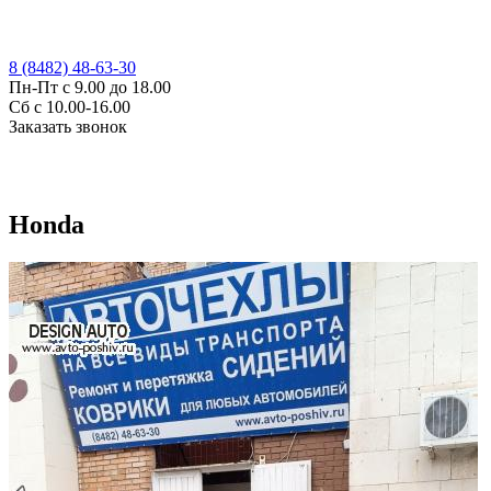
8 (8482) 48-63-30
Пн-Пт с 9.00 до 18.00
Сб с 10.00-16.00
Заказать звонок
Honda