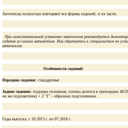
Авточехлы полностью повторяют все формы сидений, и их части.
При самостоятельной установке авточехлов рекомендуется демонти
сидения из салона автомобиля. Или обратитесь к специалистам по уст
авточехлов.
Особенности сидений:
Передние сидения:
стандартные
Задние сидения:
подушка сплошная, спинка делится в пропорции 40/20
он же подлокотник) + 2 "Г" - образных подголовника.
Годы выпуска: с 10.2013 г. по 07.2018 г.