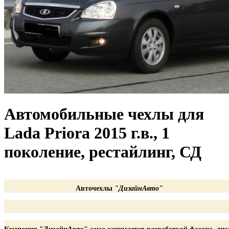
Автомобильные чехлы для
Lada Priora 2015 г.в., 1
поколение, рестайлинг, СД
Авточехлы
"ДизайнАвто"