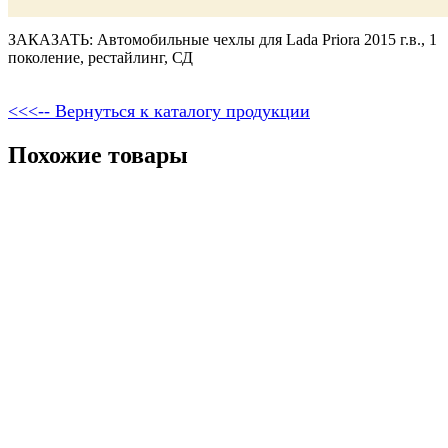
ЗАКАЗАТЬ: Автомобильные чехлы для Lada Priora 2015 г.в., 1
поколение, рестайлинг, СД
<<<-- Вернуться к каталогу продукции
Похожие товары