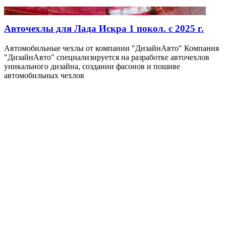
Авточехлы для Лада Искра 1 покол. с 2025 г.
Автомобильные чехлы от компании "ДизайнАвто" Компания
"ДизайнАвто" специализируется на разработке авточехлов
уникального дизайна, создании фасонов и пошиве
автомобильных чехлов