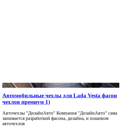
Автомобильные чехлы для Lada Vesta фасон
чехлов премиум 1)
Авточехлы "ДизайнАвто" Компания "ДизайнАвто" сама
занимается разработкой фасона, дизайна, и пошивом
авточехлов