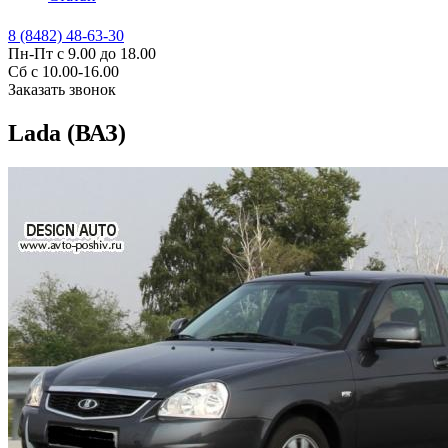
8 (8482) 48-63-30
Пн-Пт с 9.00 до 18.00
Сб с 10.00-16.00
Заказать звонок
Lada (ВАЗ)