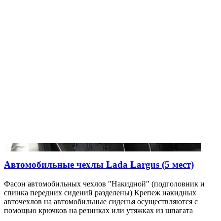
Автомобильные чехлы Lada Largus (5 мест)
Фасон автомобильных чехлов "Накидной" (подголовник и
спинка передних сидений разделены) Крепеж накидных
авточехлов на автомобильные сиденья осуществляются с
помощью крючков на резинках или утяжках из шпагата