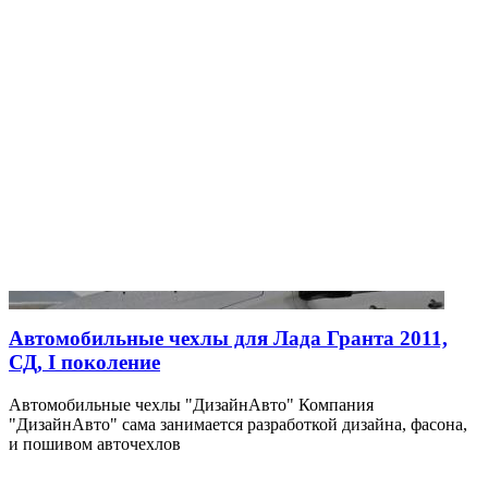
Автомобильные чехлы для Лада Гранта 2011,
СД, I поколение
Автомобильные чехлы "ДизайнАвто" Компания
"ДизайнАвто" сама занимается разработкой дизайна, фасона,
и пошивом авточехлов