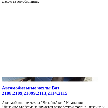
фасон автомобильных
Автомобильные чехлы Ваз
2108,2109,21099,2113,2114,2115
Автомобильные чехлы "ДизайнАвто" Компания
"ДизайнАвто"сама занимается разработкой фасона, дизайна,и