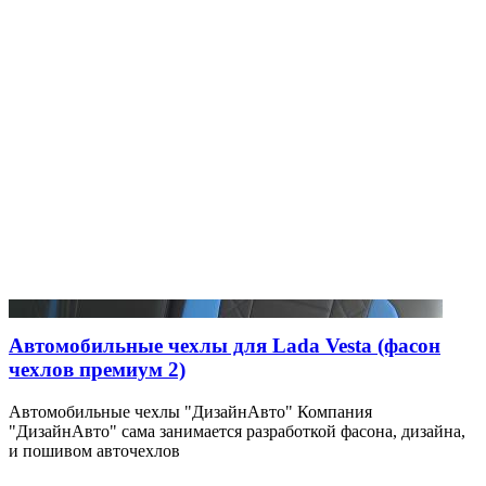
Автомобильные чехлы для Lada Vesta (фасон
чехлов премиум 2)
Автомобильные чехлы "ДизайнАвто" Компания
"ДизайнАвто" сама занимается разработкой фасона, дизайна,
и пошивом авточехлов