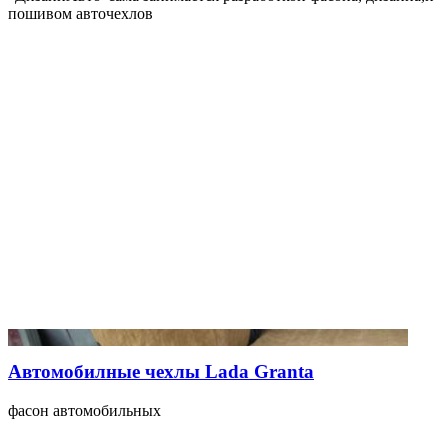
пошивом авточехлов
Автомобилные чехлы Lada Granta
фасон автомобильных