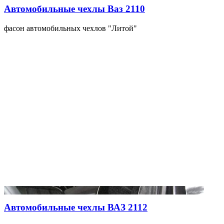
Автомобильные чехлы Ваз 2110
фасон автомобильных чехлов "Литой"
Автомобильные чехлы ВАЗ 2112