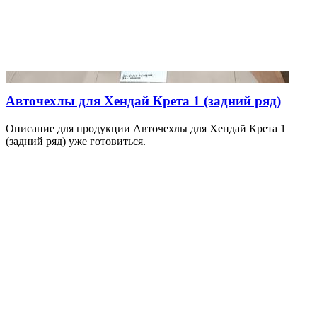
Авточехлы для Хендай Крета 1 (задний ряд)
Описание для продукции Авточехлы для Хендай Крета 1
(задний ряд) уже готовиться.