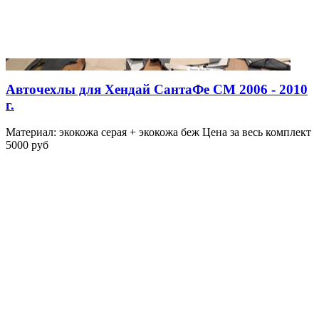
Авточехлы для Хендай СантаФе СМ 2006 - 2010
г.
Материал: экокожа серая + экокожа беж Цена за весь комплект
5000 руб