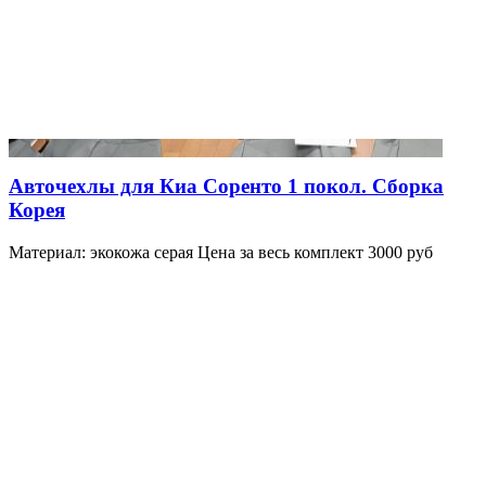
Авточехлы для Киа Соренто 1 покол. Сборка
Корея
Материал: экокожа серая Цена за весь комплект 3000 руб