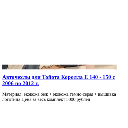
Авточехлы для Тойота Королла Е 140 - 150 с
2006 по 2012 г.
Материал: экокожа беж + экокожа темно-серая + вышивка
логотипа Цена за весь комплект 5000 рублей