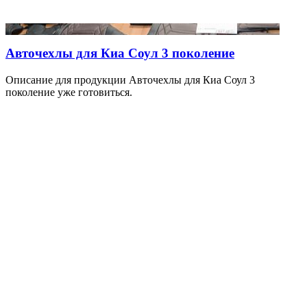
Авточехлы для Киа Соул 3 поколение
Описание для продукции Авточехлы для Киа Соул 3
поколение уже готовиться.