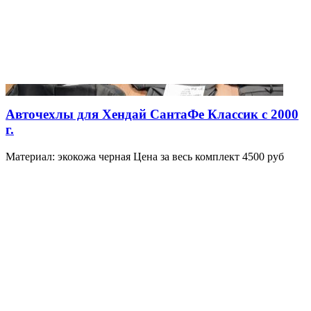
Авточехлы для Хендай СантаФе Классик с 2000
г.
Материал: экокожа черная Цена за весь комплект 4500 руб