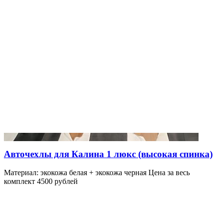
Авточехлы для Калина 1 люкс (высокая спинка)
Материал: экокожа белая + экокожа черная Цена за весь
комплект 4500 рублей