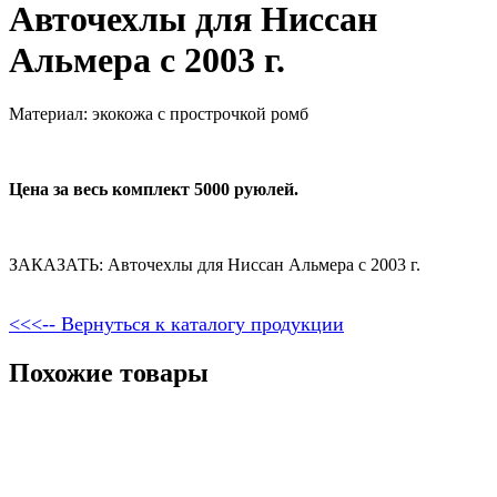
Авточехлы для Ниссан
Альмера с 2003 г.
Материал: экокожа с прострочкой ромб
Цена за весь комплект 5000 руюлей.
ЗАКАЗАТЬ: Авточехлы для Ниссан Альмера с 2003 г.
<<<-- Вернуться к каталогу продукции
Похожие товары