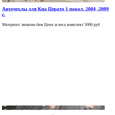
Авточехлы для Киа Церато 1 покол. 2004 -2009
г.
Материал: экокожа беж Цена за весь комплект 5000 руб