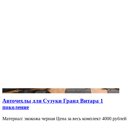
Авточехлы для Сузуки Гранд Витара 1
поколение
Материал: экокожа черная Цена за весь комплект 4000 рублей