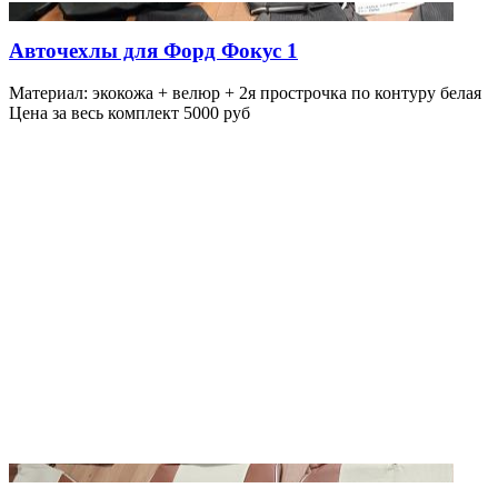
Авточехлы для Форд Фокус 1
Материал: экокожа + велюр + 2я прострочка по контуру белая
Цена за весь комплект 5000 руб