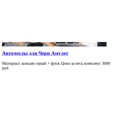
Авточехлы для Чери Амулет
Материал: кожзам серый + флок Цена за весь комплект 3000
руб