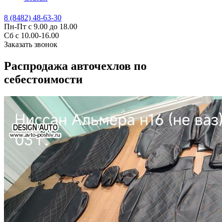
8 (8482) 48-63-30
Пн-Пт с 9.00 до 18.00
Сб с 10.00-16.00
Заказать звонок
Распродажа авточехлов по
себестоимости