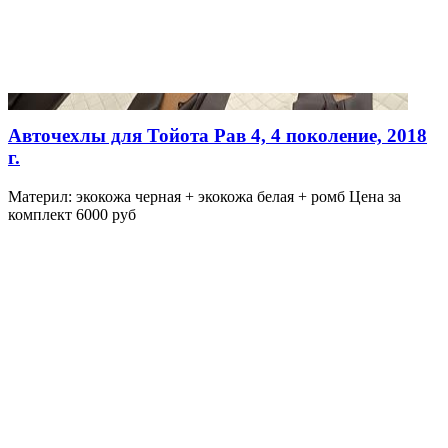
Авточехлы для Тойота Рав 4, 4 поколение, 2018
г.
Материл: экокожа черная + экокожа белая + ромб Цена за
комплект 6000 руб