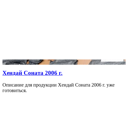
Хендай Соната 2006 г.
Описание для продукции Хендай Соната 2006 г. уже
готовиться.