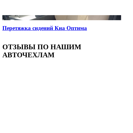
Перетяжка сидений Киа Оптима
ОТЗЫВЫ ПО НАШИМ
АВТОЧЕХЛАМ