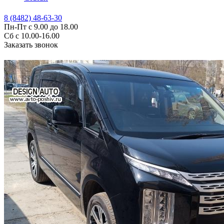
8 (8482) 48-63-30
Пн-Пт с 9.00 до 18.00
Сб с 10.00-16.00
Заказать звонок