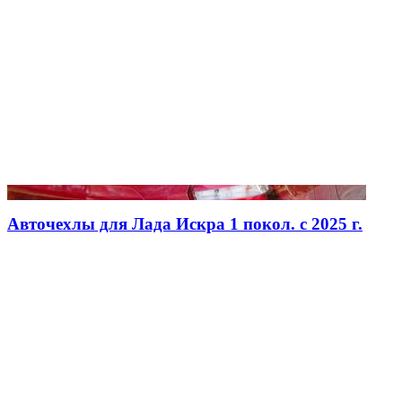
Авточехлы для Лада Искра 1 покол. с 2025 г.