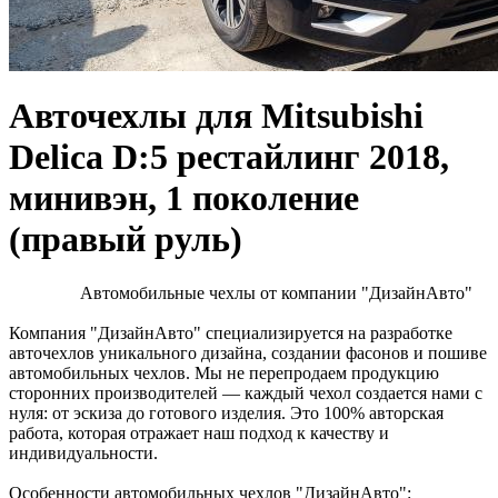
Авточехлы для Mitsubishi
Delica D:5 рестайлинг 2018,
минивэн, 1 поколение
(правый руль)
Автомобильные чехлы от компании "ДизайнАвто"
Компания "ДизайнАвто" специализируется на разработке
авточехлов уникального дизайна, создании фасонов и пошиве
автомобильных чехлов. Мы не перепродаем продукцию
сторонних производителей — каждый чехол создается нами с
нуля: от эскиза до готового изделия. Это 100% авторская
работа, которая отражает наш подход к качеству и
индивидуальности.
Особенности автомобильных чехлов "ДизайнАвто":