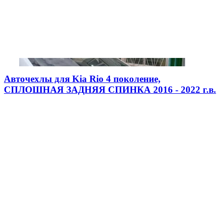
Авточехлы для Kia Rio 4 поколение,
СПЛОШНАЯ ЗАДНЯЯ СПИНКА 2016 - 2022 г.в.