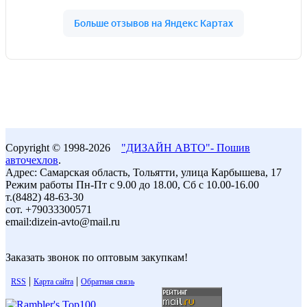
Copyright © 1998-2026
"ДИЗАЙН АВТО"- Пошив
авточехлов
.
Адрес: Самарская область, Тольятти, улица Карбышева, 17
Режим работы Пн-Пт с 9.00 до 18.00, Сб с 10.00-16.00
т.(8482) 48-63-30
сот. +79033300571
email:dizein-avto@mail.ru
Заказать звонок по оптовым закупкам!
|
|
RSS
Карта сайта
Обратная связь