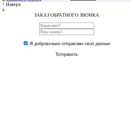
^ Наверх
x
ЗАКАЗ ОБРАТНОГО ЗВОНКА
Я добровольно отправляю свои данные
Ћтправить