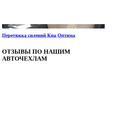
Перетяжка сидений Киа Оптима
ОТЗЫВЫ ПО НАШИМ
АВТОЧЕХЛАМ