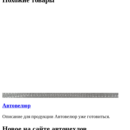
Автовелюр
Описание для продукции Автовелюр уже готовиться.
Новое на сайте авточехлов