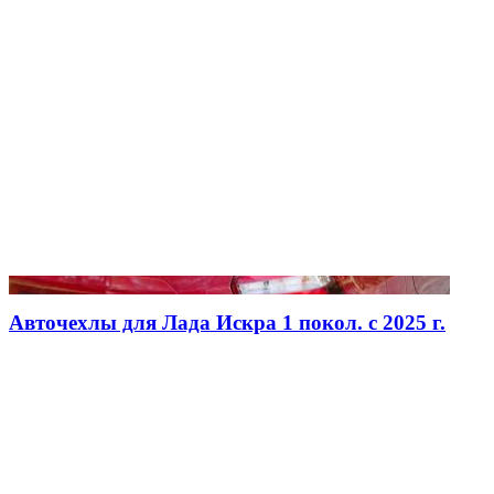
Авточехлы для Лада Искра 1 покол. с 2025 г.