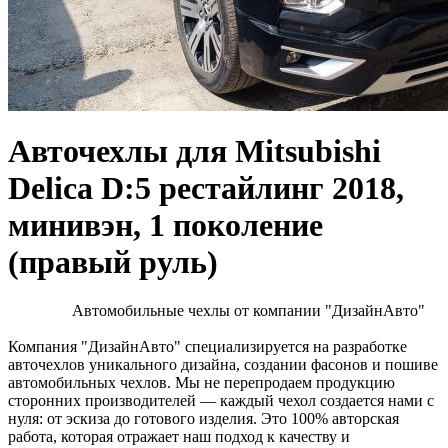
Авточехлы для Mitsubishi
Delica D:5 рестайлинг 2018,
минивэн, 1 поколение
(правый руль)
Автомобильные чехлы от компании "ДизайнАвто"
Компания "ДизайнАвто" специализируется на разработке
авточехлов уникального дизайна, создании фасонов и пошиве
автомобильных чехлов. Мы не перепродаем продукцию
сторонних производителей — каждый чехол создается нами с
нуля: от эскиза до готового изделия. Это 100% авторская
работа, которая отражает наш подход к качеству и