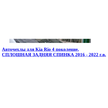
Авточехлы для Kia Rio 4 поколение,
СПЛОШНАЯ ЗАДНЯЯ СПИНКА 2016 - 2022 г.в.