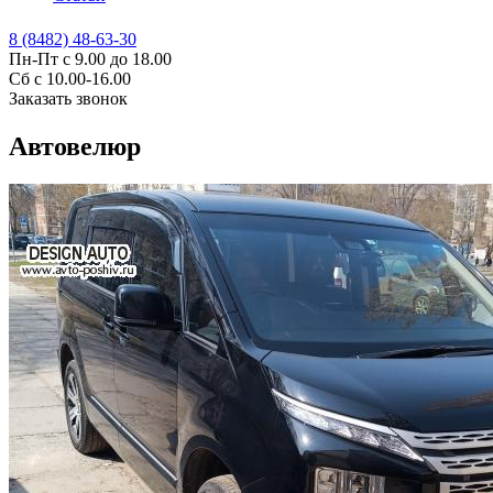
8 (8482) 48-63-30
Пн-Пт с 9.00 до 18.00
Сб с 10.00-16.00
Заказать звонок
Автовелюр