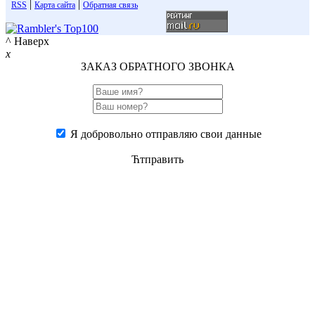
|
|
RSS
Карта сайта
Обратная связь
^ Наверх
x
ЗАКАЗ ОБРАТНОГО ЗВОНКА
Я добровольно отправляю свои данные
Ћтправить