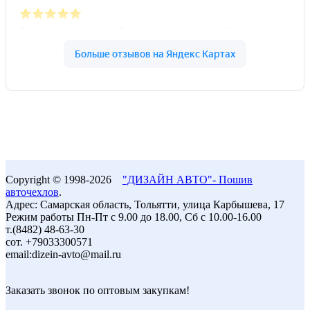
Copyright © 1998-2026
"ДИЗАЙН АВТО"- Пошив
авточехлов
.
Адрес: Самарская область, Тольятти, улица Карбышева, 17
Режим работы Пн-Пт с 9.00 до 18.00, Сб с 10.00-16.00
т.(8482) 48-63-30
сот. +79033300571
email:dizein-avto@mail.ru
Заказать звонок по оптовым закупкам!