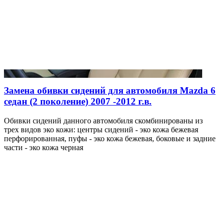
Замена обивки сидений для автомобиля Mazda 6
седан (2 поколение) 2007 -2012 г.в.
Обивки сидений данного автомобиля скомбинированы из
трех видов эко кожи: центры сидений - эко кожа бежевая
перфорированная, пуфы - эко кожа бежевая, боковые и задние
части - эко кожа черная