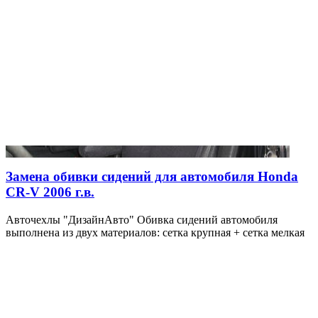
Замена обивки сидений для автомобиля Honda
CR-V 2006 г.в.
Авточехлы "ДизайнАвто" Обивка сидений автомобиля
выполнена из двух материалов: сетка крупная + сетка мелкая