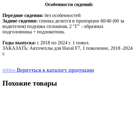
Особенности сидений:
Передние сидения:
без особенностей
Задние сидения:
спинка делится в пропорции 60/40 (60 за
водителем) подушка сплошная, 2 "Г" - образных
подголовника + подлокотник.
Годы выпуска:
с 2018 по 2024 г. 1 покол.
ЗАКАЗАТЬ: Авточехлы для Haval F7, 1 поколение, 2018 -2024
г.
<<<-- Вернуться к каталогу продукции
Похожие товары