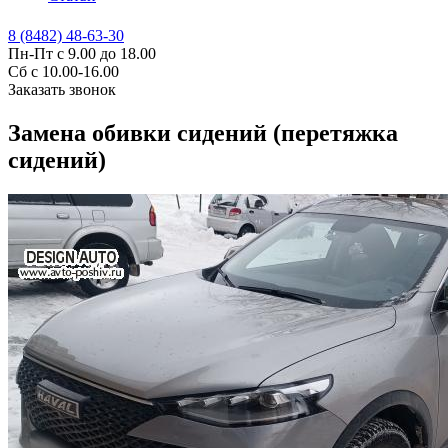
8 (8482) 48-63-30
Пн-Пт с 9.00 до 18.00
Сб с 10.00-16.00
Заказать звонок
Замена обивки сидений (перетяжка
сидений)