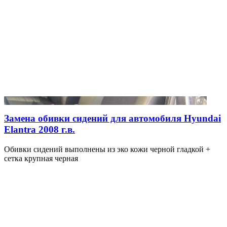
Замена обивки сидений для автомобиля Hyundai
Elantra 2008 г.в.
Обивки сидений выполнены из эко кожи черной гладкой +
сетка крупная черная