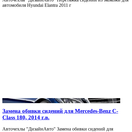
автомобиля Hyundai Elantra 2011 г
Замена обивки сидений для Mercedes-Benz C-
Class 180, 2014 г.в.
Авточехлы "ДизайнАвто" Замена обивки сидений для