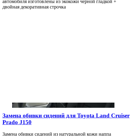
автомобиля изготовлены из экокожи черной гладкой +
двойная декоративная строчка
Замена обивки сидений для Toyota Land Cruiser
Prado J150
Замена обивки сидений из натуральной кожи наппа