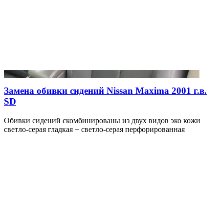
Замена обивки сидений Nissan Maxima 2001 г.в.
SD
Обивки сидений скомбинированы из двух видов эко кожи
светло-серая гладкая + светло-серая перфорированная