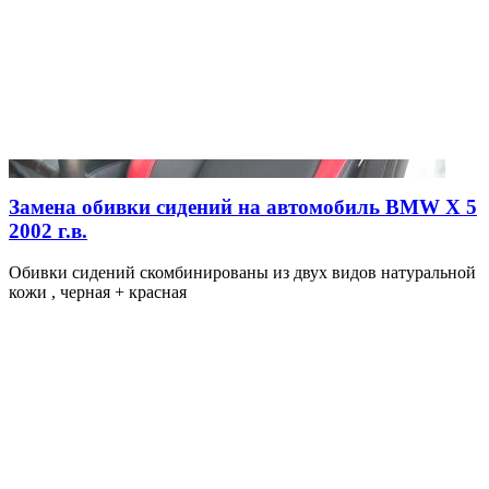
Замена обивки сидений на автомобиль BMW X 5
2002 г.в.
Обивки сидений скомбинированы из двух видов натуральной
кожи , черная + красная