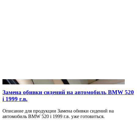
Замена обивки сидений на автомобиль BMW 520
i 1999 г.в.
Описание для продукции Замена обивки сидений на
автомобиль BMW 520 i 1999 г.в. уже готовиться.