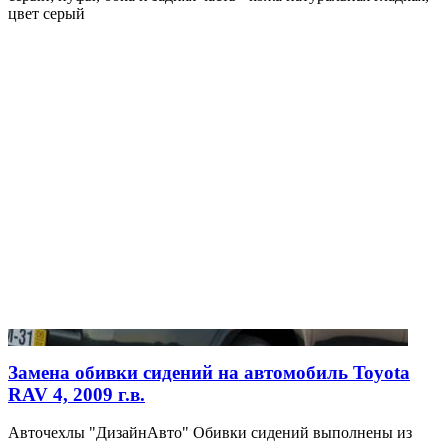
цвет серый
Замена обивки сидений на автомобиль Toyota
RAV 4, 2009 г.в.
Авточехлы "ДизайнАвто" Обивки сидений выполнены из