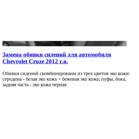
Замена обивки сидений для автомобиля
Chevrolet Cruze 2012 г.в.
Обивки сидений скомбинированы из трех цветов эко кожи:
середина - белая эко кожа + бежевая эко кожа; пуфы, бока,
задняя часть - эко кожа черная