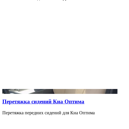
Перетяжка сидений Киа Оптима
Перетяжка передних сидений для Киа Оптима