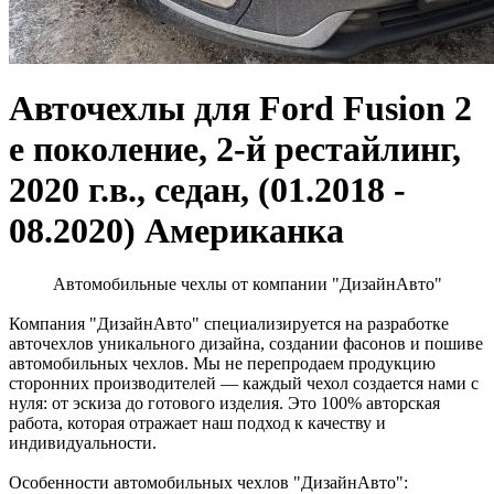
Авточехлы для Ford Fusion 2
е поколение, 2-й рестайлинг,
2020 г.в., седан, (01.2018 -
08.2020) Американка
Автомобильные чехлы от компании "ДизайнАвто"
Компания "ДизайнАвто" специализируется на разработке
авточехлов уникального дизайна, создании фасонов и пошиве
автомобильных чехлов. Мы не перепродаем продукцию
сторонних производителей — каждый чехол создается нами с
нуля: от эскиза до готового изделия. Это 100% авторская
работа, которая отражает наш подход к качеству и
индивидуальности.
Особенности автомобильных чехлов "ДизайнАвто":