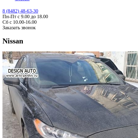
8 (8482) 48-63-30
Пн-Пт с 9.00 до 18.00
Сб с 10.00-16.00
Заказать звонок
Nissan