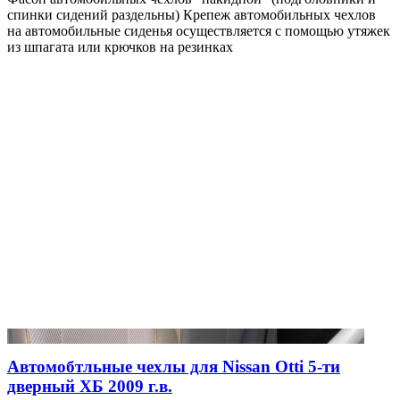
спинки сидений раздельны) Крепеж автомобильных чехлов
на автомобильные сиденья осуществляется с помощью утяжек
из шпагата или крючков на резинках
Автомобтльные чехлы для Nissan Otti 5-ти
дверный ХБ 2009 г.в.