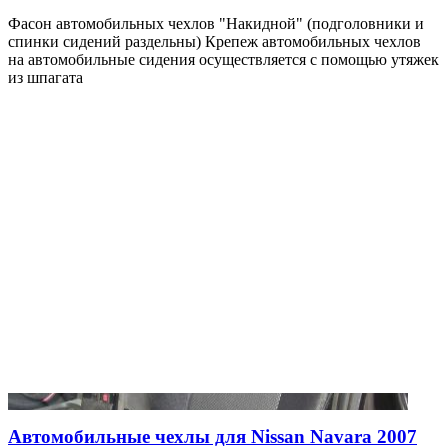
Фасон автомобильных чехлов "Накидной" (подголовники и
спинки сидений раздельны) Крепеж автомобильных чехлов
на автомобильные сидения осуществляется с помощью утяжек
из шпагата
Автомобильные чехлы для Nissan Navara 2007