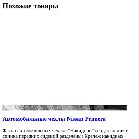
Похожие товары
Автомобильные чехлы Nissan Primera
Фасон автомобильных чехлов "Накидной" (подголовник и
спинка передних сидений разделены) Крепеж накидных