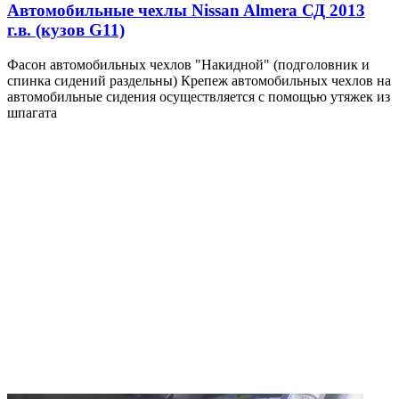
Автомобильные чехлы Nissan Almera СД 2013
г.в. (кузов G11)
Фасон автомобильных чехлов "Накидной" (подголовник и
спинка сидений раздельны) Крепеж автомобильных чехлов на
автомобильные сидения осуществляется с помощью утяжек из
шпагата