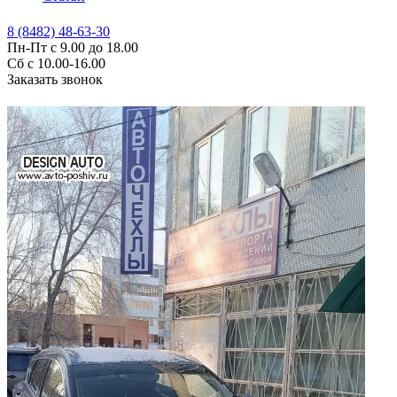
8 (8482) 48-63-30
Пн-Пт с 9.00 до 18.00
Сб с 10.00-16.00
Заказать звонок