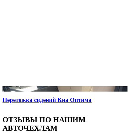
Перетяжка сидений Киа Оптима
ОТЗЫВЫ ПО НАШИМ
АВТОЧЕХЛАМ