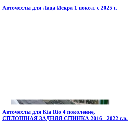
Авточехлы для Лада Искра 1 покол. с 2025 г.
Авточехлы для Kia Rio 4 поколение,
СПЛОШНАЯ ЗАДНЯЯ СПИНКА 2016 - 2022 г.в.