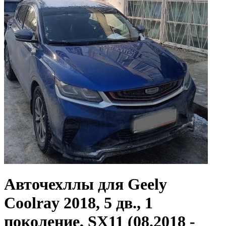
Авточехллы для Geely
Coolray 2018, 5 дв., 1
поколение, SX11 (08.2018 -