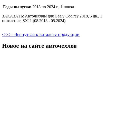
Годы выпуска:
2018 по 2024 г., 1 покол.
ЗАКАЗАТЬ: Авточехллы для Geely Coolray 2018, 5 дв., 1
поколение, SX11 (08.2018 - 05.2024)
<<<-- Вернуться к каталогу продукции
Новое на сайте авточехлов