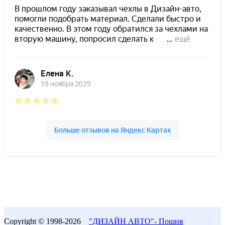
Copyright © 1998-2026
"ДИЗАЙН АВТО"- Пошив