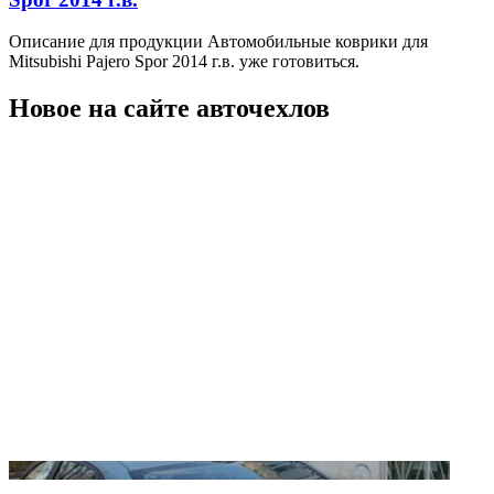
Описание для продукции Автомобильные коврики для
Mitsubishi Pajero Spor 2014 г.в. уже готовиться.
Новое на сайте авточехлов