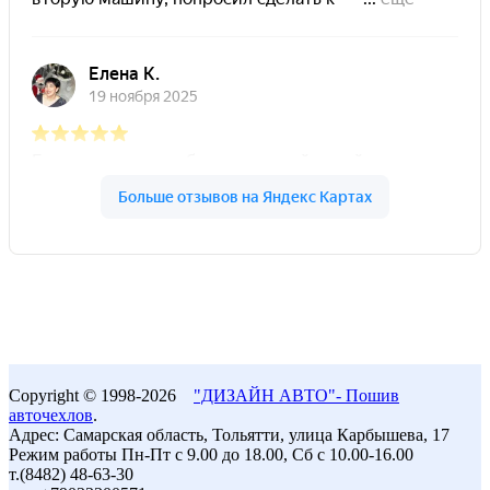
Copyright © 1998-2026
"ДИЗАЙН АВТО"- Пошив
авточехлов
.
Адрес: Самарская область, Тольятти, улица Карбышева, 17
Режим работы Пн-Пт с 9.00 до 18.00, Сб с 10.00-16.00
т.(8482) 48-63-30