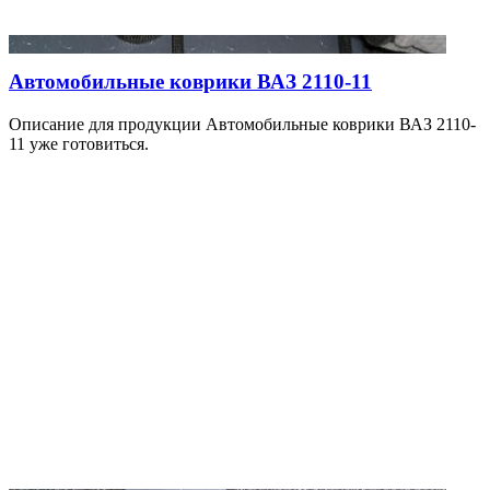
Автомобильные коврики ВАЗ 2110-11
Описание для продукции Автомобильные коврики ВАЗ 2110-
11 уже готовиться.