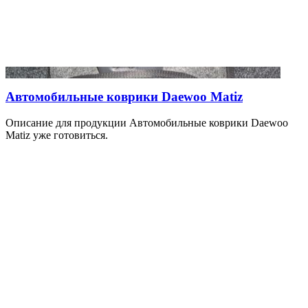
Автомобильные коврики Daewoo Matiz
Описание для продукции Автомобильные коврики Daewoo
Matiz уже готовиться.