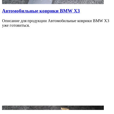
Автомобильные коврики BMW X3
Описание для продукции Автомобильные коврики BMW X3
уже готовиться.