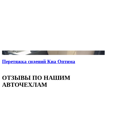
Перетяжка сидений Киа Оптима
ОТЗЫВЫ ПО НАШИМ
АВТОЧЕХЛАМ