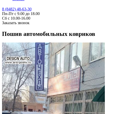
8 (8482) 48-63-30
Пн-Пт с 9.00 до 18.00
Сб с 10.00-16.00
Заказать звонок
Пошив автомобильных ковриков