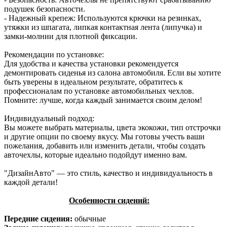
подушек безопасности.
- Надежный крепеж: Используются крючки на резинках,
утяжки из шпагата, липкая контактная лента (липучка) и
замки-молнии для плотной фиксации.
Рекомендации по установке:
Для удобства и качества установки рекомендуется
демонтировать сиденья из салона автомобиля. Если вы хотите
быть уверены в идеальном результате, обратитесь к
профессионалам по установке автомобильных чехлов.
Помните: лучше, когда каждый занимается своим делом!
Индивидуальный подход:
Вы можете выбрать материалы, цвета экокожи, тип отстрочки
и другие опции по своему вкусу. Мы готовы учесть ваши
пожелания, добавить или изменить детали, чтобы создать
авточехлы, которые идеально подойдут именно вам.
"ДизайнАвто" — это стиль, качество и индивидуальность в
каждой детали!
Особенности сидений:
Передние сидения:
обычные