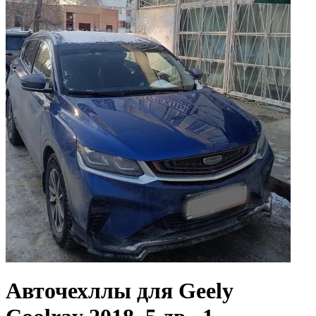
Авточехллы для Geely