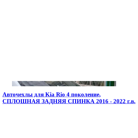
Авточехлы для Kia Rio 4 поколение,
СПЛОШНАЯ ЗАДНЯЯ СПИНКА 2016 - 2022 г.в.