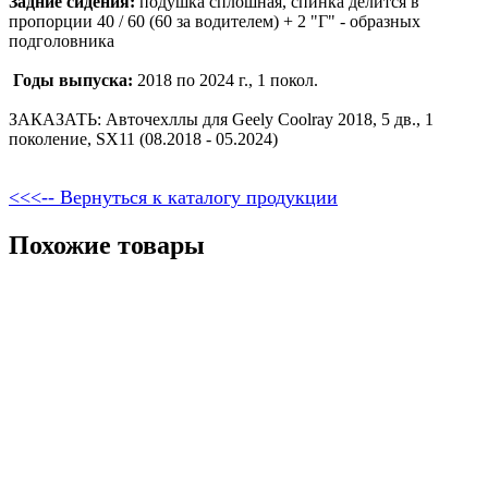
Задние сидения:
подушка сплошная, спинка делится в
пропорции 40 / 60 (60 за водителем) + 2 "Г" - образных
подголовника
Годы выпуска:
2018 по 2024 г., 1 покол.
ЗАКАЗАТЬ: Авточехллы для Geely Coolray 2018, 5 дв., 1
поколение, SX11 (08.2018 - 05.2024)
<<<-- Вернуться к каталогу продукции
Похожие товары