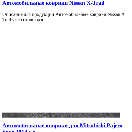
Автомобильные коврики Nissan X-Trail
Описание для продукции Автомобильные коврики Nissan X-
Trail уже готовиться.
Автомобильные коврики для Mitsubishi Pajero
Spor 2014 г.в.