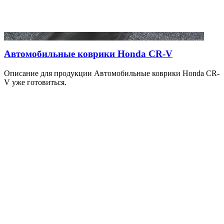
Автомобильные коврики Honda CR-V
Описание для продукции Автомобильные коврики Honda CR-
V уже готовиться.