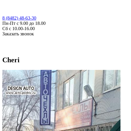
8 (8482) 48-63-30
Пн-Пт с 9.00 до 18.00
Сб с 10.00-16.00
Заказать звонок
Cheri