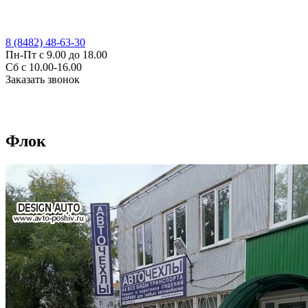
8 (8482) 48-63-30
Пн-Пт с 9.00 до 18.00
Сб с 10.00-16.00
Заказать звонок
Флок