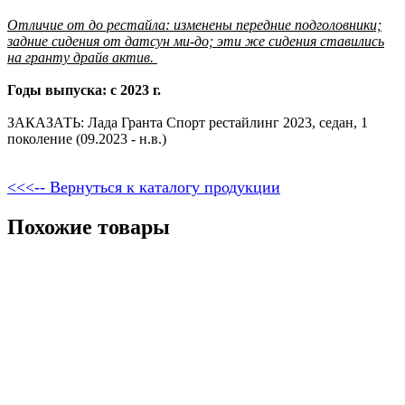
Отличие от до рестайла: изменены передние подголовники;
задние сидения от датсун ми-до; эти же сидения ставились
на гранту драйв актив.
Годы выпуска: с 2023 г.
ЗАКАЗАТЬ: Лада Гранта Спорт рестайлинг 2023, седан, 1
поколение (09.2023 - н.в.)
<<<-- Вернуться к каталогу продукции
Похожие товары