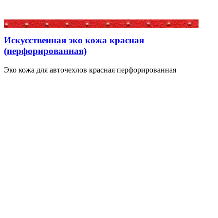
Искусственная эко кожа красная
(перфорированная)
Эко кожа для авточехлов красная перфорированная