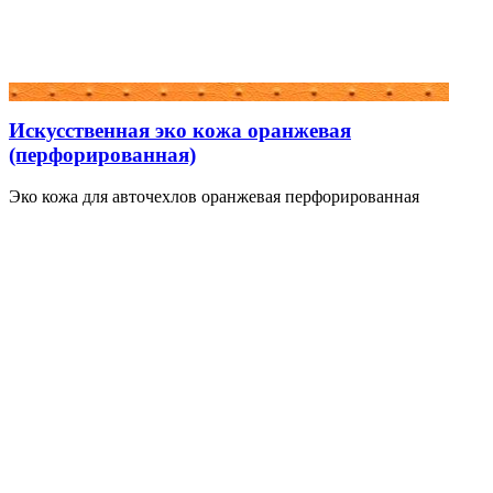
Искусственная эко кожа оранжевая
(перфорированная)
Эко кожа для авточехлов оранжевая перфорированная