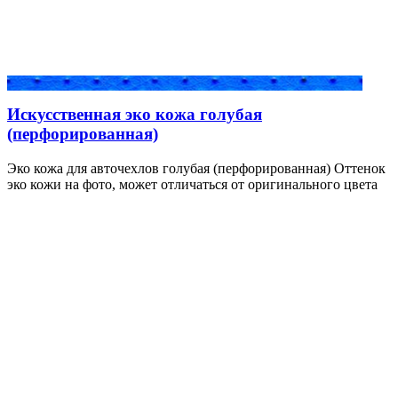
Искусственная эко кожа голубая
(перфорированная)
Эко кожа для авточехлов голубая (перфорированная) Оттенок
эко кожи на фото, может отличаться от оригинального цвета