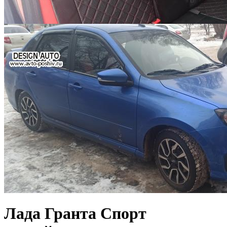
Лада Гранта Спорт