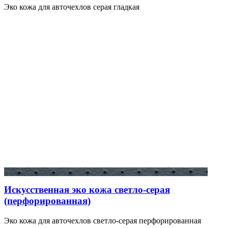
Эко кожа для авточехлов серая гладкая
Искусственная эко кожа светло-серая
(перфорированная)
Эко кожа для авточехлов светло-серая перфорированная