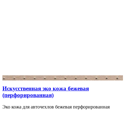
Искусственная эко кожа бежевая
(перфорированная)
Эко кожа для авточехлов бежевая перфорированная