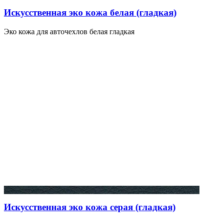
Искусственная эко кожа белая (гладкая)
Эко кожа для авточехлов белая гладкая
Искусственная эко кожа серая (гладкая)