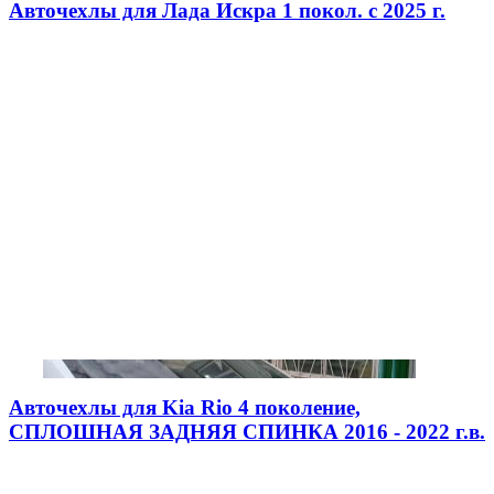
Авточехлы для Лада Искра 1 покол. с 2025 г.
Авточехлы для Kia Rio 4 поколение,
СПЛОШНАЯ ЗАДНЯЯ СПИНКА 2016 - 2022 г.в.