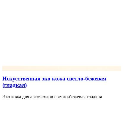
Искусственная эко кожа светло-бежевая
(гладкая)
Эко кожа для авточехлов светло-бежевая гладкая