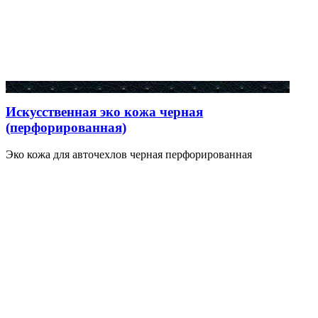
Искусственная эко кожа черная
(перфорированная)
Эко кожа для авточехлов черная перфорированная