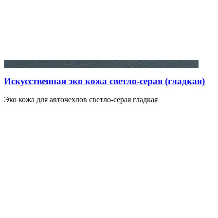
Искусственная эко кожа светло-серая (гладкая)
Эко кожа для авточехлов светло-серая гладкая