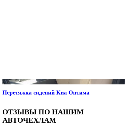
Перетяжка сидений Киа Оптима
ОТЗЫВЫ ПО НАШИМ
АВТОЧЕХЛАМ