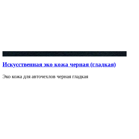
Искусственная эко кожа черная (гладкая)
Эко кожа для авточехлов черная гладкая