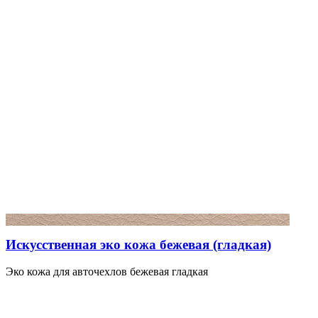
Искусственная эко кожа бежевая (гладкая)
Эко кожа для авточехлов бежевая гладкая