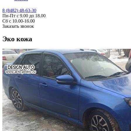
8 (8482) 48-63-30
Пн-Пт с 9.00 до 18.00
Сб с 10.00-16.00
Заказать звонок
Эко кожа