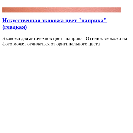
Искусственная экокожа цвет "паприка"
(гладкая)
Экокожа для авточехлов цвет "паприка" Оттенок экокожи на
фото может отличаться от оригинального цвета