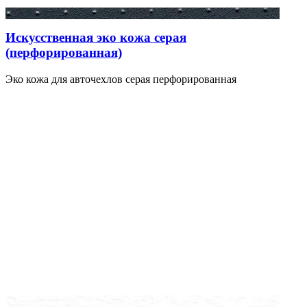
Искусственная эко кожа серая
(перфорированная)
Эко кожа для авточехлов серая перфорированная