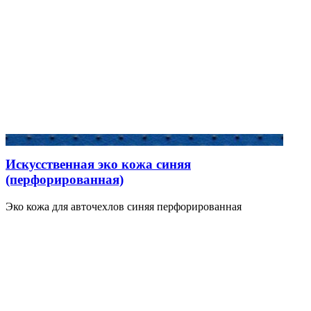
Искусственная эко кожа синяя
(перфорированная)
Эко кожа для авточехлов синяя перфорированная