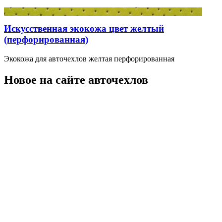
Искусственная экокожа цвет желтый
(перфорированная)
Экокожа для авточехлов желтая перфорированная
Новое на сайте авточехлов