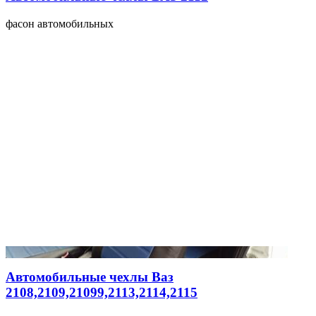
фасон автомобильных
Автомобильные чехлы Ваз
2108,2109,21099,2113,2114,2115