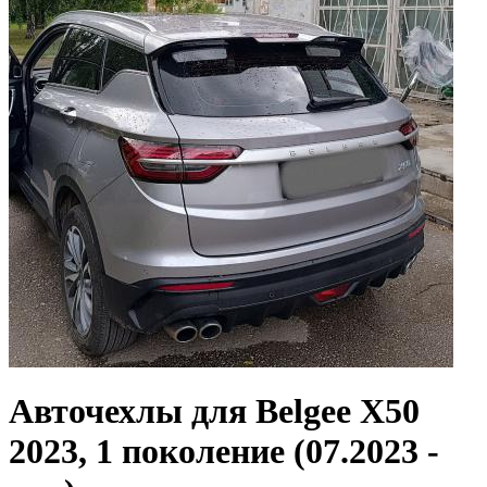
Авточехлы для Belgee X50
2023, 1 поколение (07.2023 -