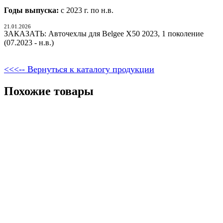
Годы выпуска:
с 2023 г. по н.в.
21.01.2026
ЗАКАЗАТЬ: Авточехлы для Belgee X50 2023, 1 поколение
(07.2023 - н.в.)
<<<-- Вернуться к каталогу продукции
Похожие товары