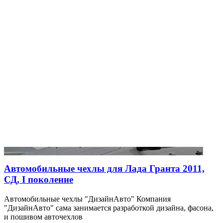
Автомобильные чехлы для Лада Гранта 2011,
СД, I поколение
Автомобильные чехлы "ДизайнАвто" Компания
"ДизайнАвто" сама занимается разработкой дизайна, фасона,
и пошивом авточехлов