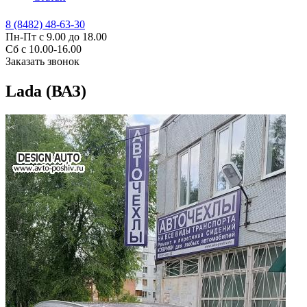
8 (8482) 48-63-30
Пн-Пт с 9.00 до 18.00
Сб с 10.00-16.00
Заказать звонок
Lada (ВАЗ)