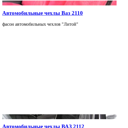
Автомобильные чехлы Ваз 2110
фасон автомобильных чехлов "Литой"
Автомобильные чехлы ВАЗ 2112