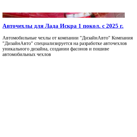
Авточехлы для Лада Искра 1 покол. с 2025 г.
Автомобильные чехлы от компании "ДизайнАвто" Компания
"ДизайнАвто" специализируется на разработке авточехлов
уникального дизайна, создании фасонов и пошиве
автомобильных чехлов