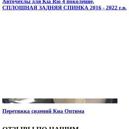
Авточехлы для Kia Rio 4 поколение,
СПЛОШНАЯ ЗАДНЯЯ СПИНКА 2016 - 2022 г.в.
Перетяжка сидений Киа Оптима