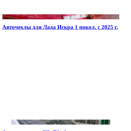
Авточехлы для Лада Искра 1 покол. с 2025 г.