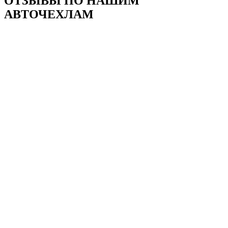
ОТЗЫВЫ ПО НАШИМ
АВТОЧЕХЛАМ