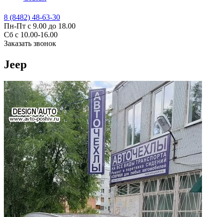
8 (8482) 48-63-30
Пн-Пт с 9.00 до 18.00
Сб с 10.00-16.00
Заказать звонок
Jeep