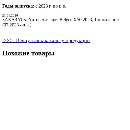
Годы выпуска:
с 2023 г. по н.в.
21.01.2026
ЗАКАЗАТЬ: Авточехлы для Belgee X50 2023, 1 поколение
(07.2023 - н.в.)
<<<-- Вернуться к каталогу продукции
Похожие товары