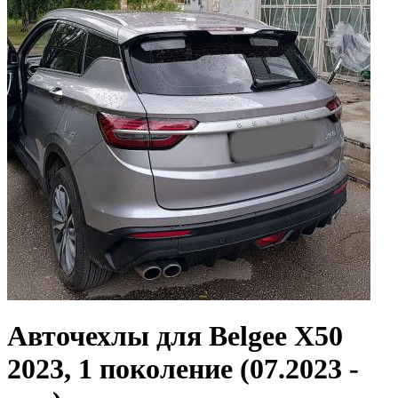
Авточехлы для Belgee X50
2023, 1 поколение (07.2023 -