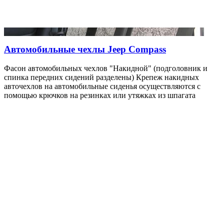
Автомобильные чехлы Jeep Compass
Фасон автомобильных чехлов "Накидной" (подголовник и
спинка передних сидений разделены) Крепеж накидных
авточехлов на автомобильные сиденья осуществляются с
помощью крючков на резинках или утяжках из шпагата