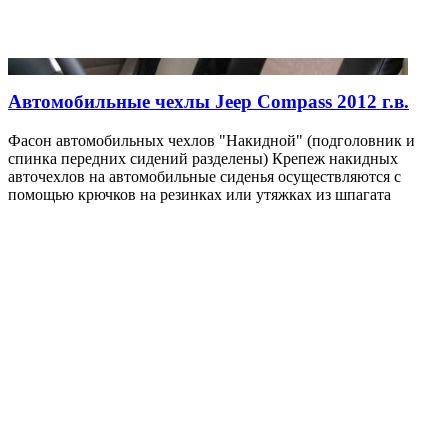
Автомобильные чехлы Jeep Compass 2012 г.в.
Фасон автомобильных чехлов "Накидной" (подголовник и
спинка передних сидений разделены) Крепеж накидных
авточехлов на автомобильные сиденья осуществляются с
помощью крючков на резинках или утяжках из шпагата