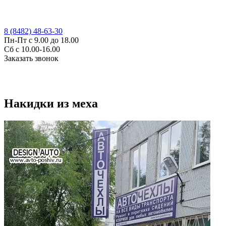
8 (8482) 48-63-30
Пн-Пт с 9.00 до 18.00
Сб с 10.00-16.00
Заказать звонок
Накидки из меха