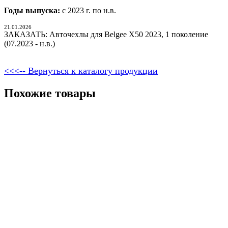
Годы выпуска:
с 2023 г. по н.в.
21.01.2026
ЗАКАЗАТЬ: Авточехлы для Belgee X50 2023, 1 поколение
(07.2023 - н.в.)
<<<-- Вернуться к каталогу продукции
Похожие товары