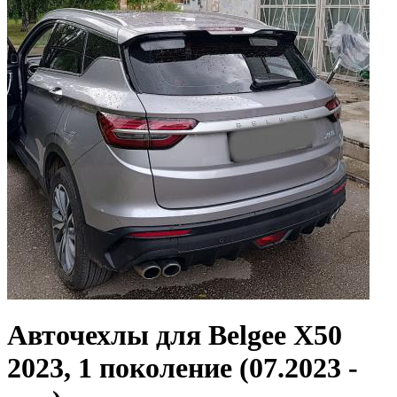
Авточехлы для Belgee X50
2023, 1 поколение (07.2023 -