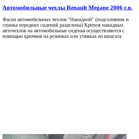
Автомобильные чехлы Renault Megane 2006 г.в.
Фасон автомобильных чехлов "Накидной" (подголовник и
спинка передних сидений разделены) Крепеж накидных
авточехлов на автомобильные сиденья осуществляются с
помощью крючков на резинках или утяжках из шпагата