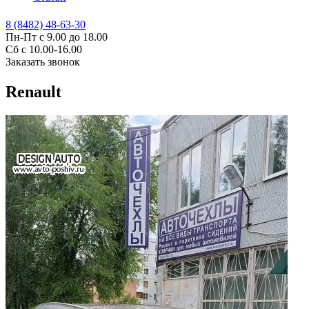
8 (8482) 48-63-30
Пн-Пт с 9.00 до 18.00
Сб с 10.00-16.00
Заказать звонок
Renault