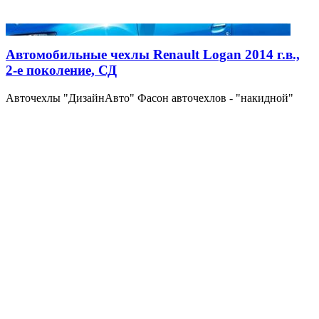
Автомобильные чехлы Renault Logan 2014 г.в.,
2-е поколение, СД
Авточехлы "ДизайнАвто" Фасон авточехлов - "накидной"