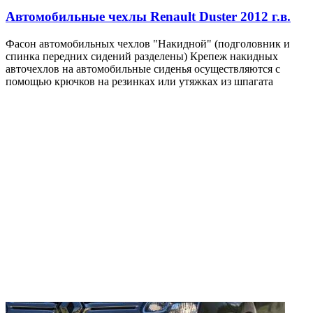
Автомобильные чехлы Renault Duster 2012 г.в.
Фасон автомобильных чехлов "Накидной" (подголовник и
спинка передних сидений разделены) Крепеж накидных
авточехлов на автомобильные сиденья осуществляются с
помощью крючков на резинках или утяжках из шпагата