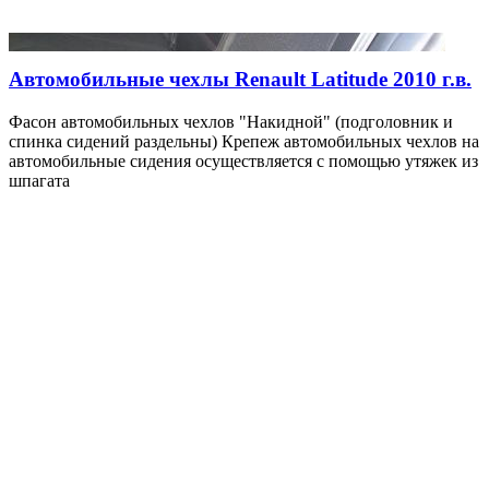
Автомобильные чехлы Renault Latitude 2010 г.в.
Фасон автомобильных чехлов "Накидной" (подголовник и
спинка сидений раздельны) Крепеж автомобильных чехлов на
автомобильные сидения осуществляется с помощью утяжек из
шпагата