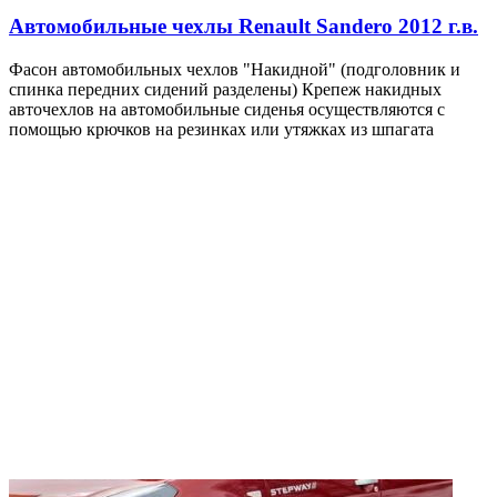
Автомобильные чехлы Renault Sandero 2012 г.в.
Фасон автомобильных чехлов "Накидной" (подголовник и
спинка передних сидений разделены) Крепеж накидных
авточехлов на автомобильные сиденья осуществляются с
помощью крючков на резинках или утяжках из шпагата