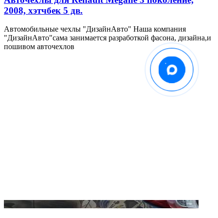
2008, хэтчбек 5 дв.
Автомобильные чехлы "ДизайнАвто" Наша компания
"ДизайнАвто"сама занимается разработкой фасона, дизайна,и
пошивом авточехлов