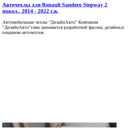
Авточехлы для Renault Sandero Stepway 2
покол., 2014 - 2022 г.в.
Автомобильные чехлы "ДизайнАвто" Компания
"ДизайнАвто"сама занимается разработкой фасона, дизайна,и
пошивом авточехлов