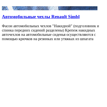
Автомобильные чехлы Renault Simbl
Фасон автомобильных чехлов "Накидной" (подголовник и
спинка передних сидений разделены) Крепеж накидных
авточехлов на автомобильные сиденья осуществляются с
помощью крючков на резинках или утяжках из шпагата