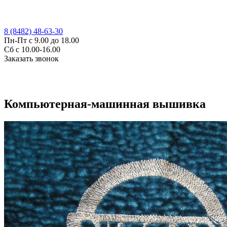
8 (8482) 48-63-30
Пн-Пт с 9.00 до 18.00
Сб с 10.00-16.00
Заказать звонок
Компьютерная-машинная вышивка