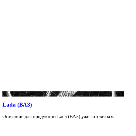
Lada (ВАЗ)
Описание для продукции Lada (ВАЗ) уже готовиться.