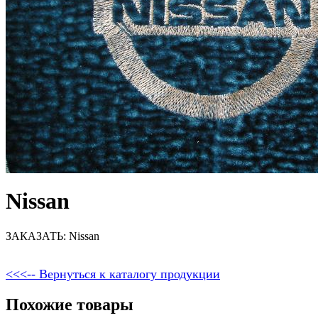
Nissan
ЗАКАЗАТЬ: Nissan
<<<-- Вернуться к каталогу продукции
Похожие товары