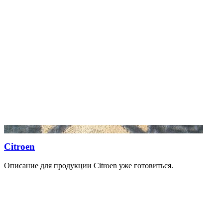
Citroen
Описание для продукции Citroen уже готовиться.