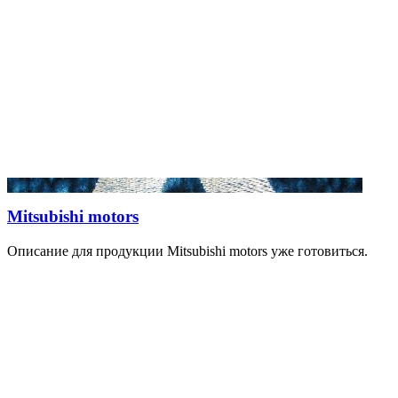
Mitsubishi motors
Описание для продукции Mitsubishi motors уже готовиться.