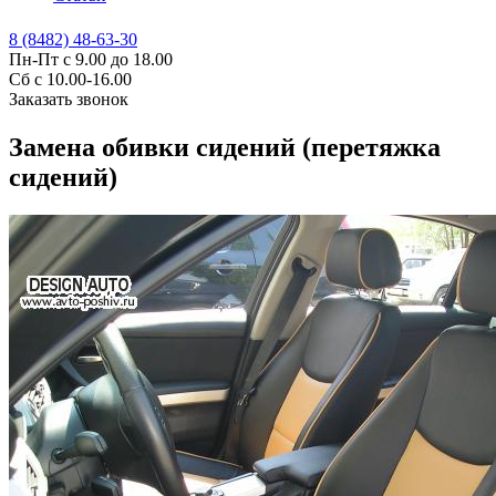
8 (8482) 48-63-30
Пн-Пт с 9.00 до 18.00
Сб с 10.00-16.00
Заказать звонок
Замена обивки сидений (перетяжка
сидений)