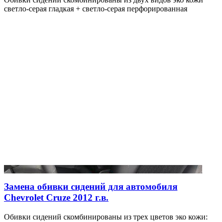
светло-серая гладкая + светло-серая перфорированная
Замена обивки сидений для автомобиля
Chevrolet Cruze 2012 г.в.
Обивки сидений скомбинированы из трех цветов эко кожи: