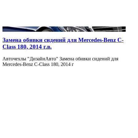
Замена обивки сидений для Mercedes-Benz C-
Class 180, 2014 г.в.
Авточехлы "ДизайнАвто" Замена обивки сидений для
Mercedes-Benz C-Class 180, 2014 г