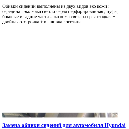
Обивки сидений выполнены из двух видов эко кожи :
середина - эко кожа светло-серая перфорированная ; пуфы,
боковые и задние части - эко кожа светло-серая гладкая +
двойная отстрочка + вышивка логотипа
Замена обивки сидений для автомобиля Hyundai