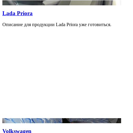
Lada Priora
Описание для продукции Lada Priora уже готовиться.
Volkswagen