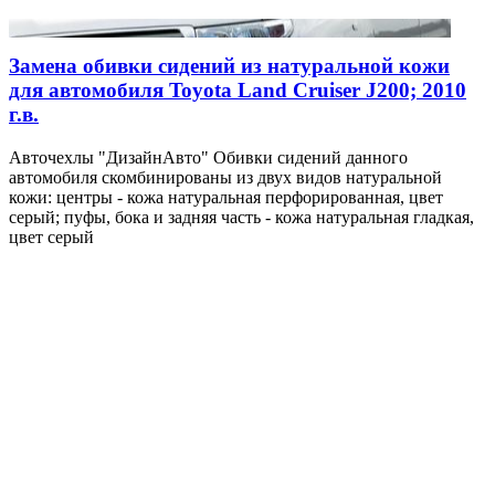
Замена обивки сидений из натуральной кожи
для автомобиля Toyota Land Cruiser J200; 2010
г.в.
Авточехлы "ДизайнАвто" Обивки сидений данного
автомобиля скомбинированы из двух видов натуральной
кожи: центры - кожа натуральная перфорированная, цвет
серый; пуфы, бока и задняя часть - кожа натуральная гладкая,
цвет серый