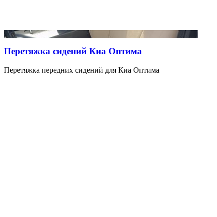
Перетяжка сидений Киа Оптима
Перетяжка передних сидений для Киа Оптима