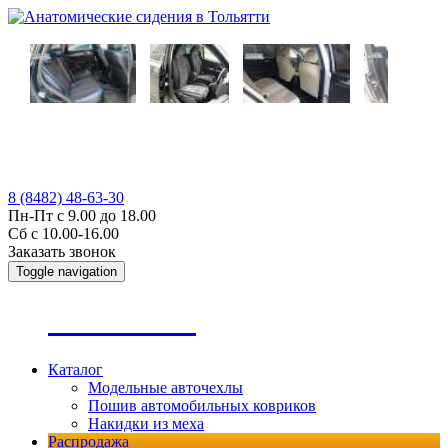
8 (8482) 48-63-30
Пн-Пт с 9.00 до 18.00
Сб с 10.00-16.00
Заказать звонок
Toggle navigation
А
втопошив
Каталог
Модельные авточехлы
Пошив автомобильных ковриков
Накидки из меха
Распродажа