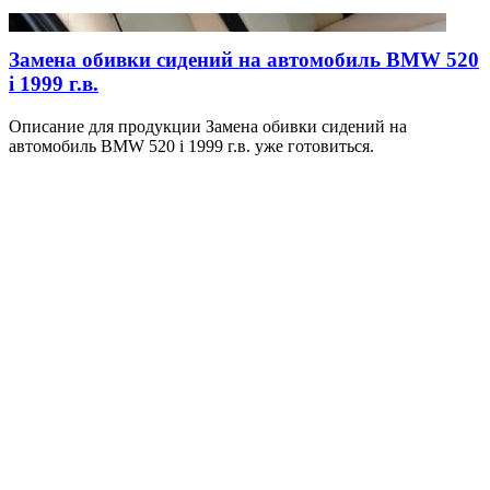
Замена обивки сидений на автомобиль BMW 520
i 1999 г.в.
Описание для продукции Замена обивки сидений на
автомобиль BMW 520 i 1999 г.в. уже готовиться.