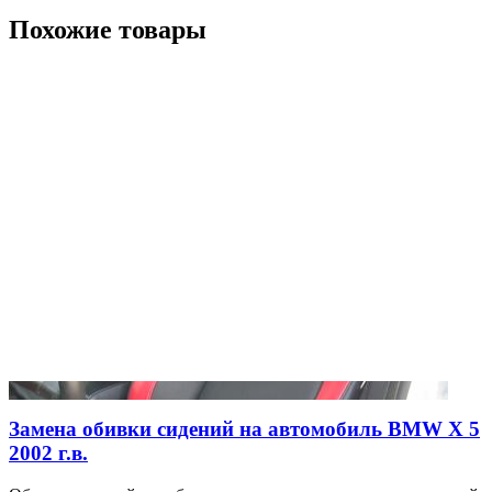
Похожие товары
Замена обивки сидений на автомобиль BMW X 5
2002 г.в.