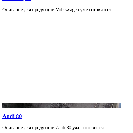
Описание для продукции Volkswagen уже готовиться.
Audi 80
Описание для продукции Audi 80 уже готовиться.