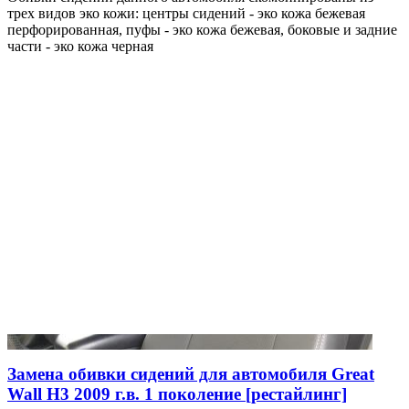
трех видов эко кожи: центры сидений - эко кожа бежевая
перфорированная, пуфы - эко кожа бежевая, боковые и задние
части - эко кожа черная
Замена обивки сидений для автомобиля Great
Wall H3 2009 г.в. 1 поколение [рестайлинг]