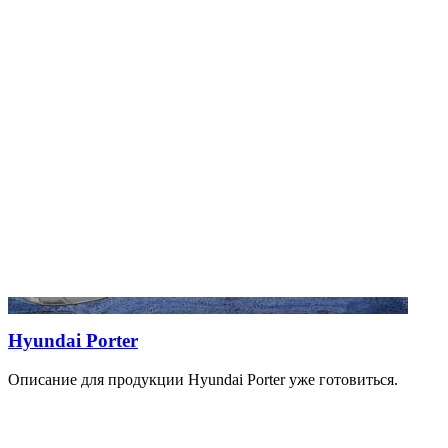
Hyundai Porter
Описание для продукции Hyundai Porter уже готовиться.