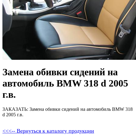
Замена обивки сидений на
автомобиль BMW 318 d 2005
г.в.
ЗАКАЗАТЬ: Замена обивки сидений на автомобиль BMW 318
d 2005 г.в.
<<<-- Вернуться к каталогу продукции