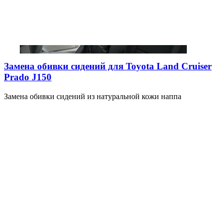
Замена обивки сидений для Toyota Land Cruiser
Prado J150
Замена обивки сидений из натуральной кожи наппа