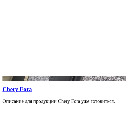
Chery Fora
Описание для продукции Chery Fora уже готовиться.