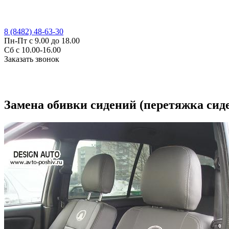
8 (8482) 48-63-30
Пн-Пт с 9.00 до 18.00
Сб с 10.00-16.00
Заказать звонок
Замена обивки сидений (перетяжка сид