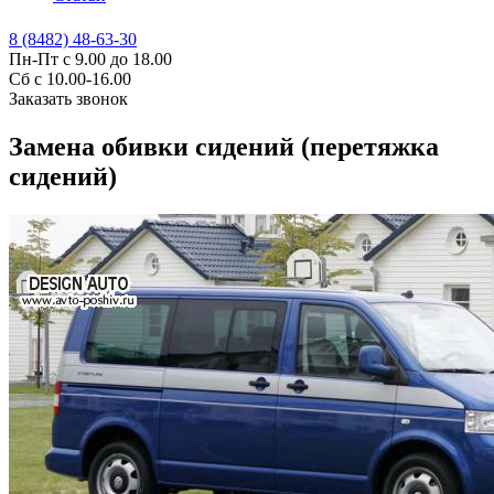
8 (8482) 48-63-30
Пн-Пт с 9.00 до 18.00
Сб с 10.00-16.00
Заказать звонок
Замена обивки сидений (перетяжка
сидений)