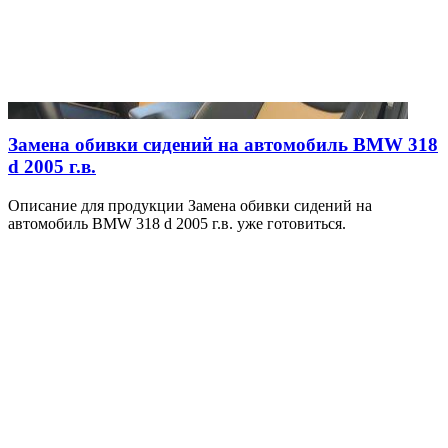
Замена обивки сидений на автомобиль BMW 318
d 2005 г.в.
Описание для продукции Замена обивки сидений на
автомобиль BMW 318 d 2005 г.в. уже готовиться.