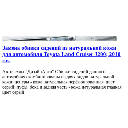
Замена обивки сидений из натуральной кожи
для автомобиля Toyota Land Cruiser J200; 2010
г.в.
Авточехлы "ДизайнАвто" Обивки сидений данного
автомобиля скомбинированы из двух видов натуральной
кожи: центры - кожа натуральная перфорированная, цвет
серый; пуфы, бока и задняя часть - кожа натуральная гладкая,
цвет серый