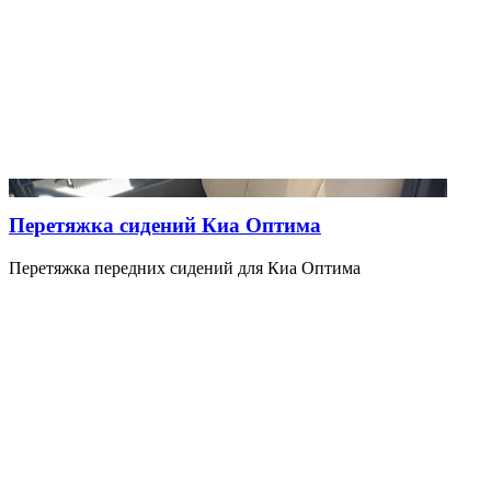
Перетяжка сидений Киа Оптима
Перетяжка передних сидений для Киа Оптима