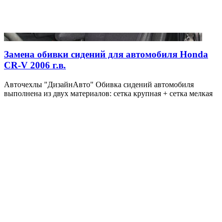
Замена обивки сидений для автомобиля Honda
CR-V 2006 г.в.
Авточехлы "ДизайнАвто" Обивка сидений автомобиля
выполнена из двух материалов: сетка крупная + сетка мелкая