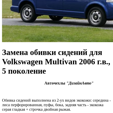
Замена обивки сидений для
Volkswagen Multivan 2006 г.в.,
5 поколение
Авточехлы
"ДизайнАвто"
Обивка сидений выполнена из 2-ух видов экокожи: середина -
лиса перфорированная, пуфы, бока, задняя часть - экокожа
серая гладкая + строчка двойная рыжая.