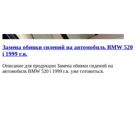
Замена обивки сидений на автомобиль BMW 520
i 1999 г.в.
Описание для продукции Замена обивки сидений на
автомобиль BMW 520 i 1999 г.в. уже готовиться.