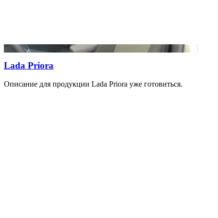
Lada Priora
Описание для продукции Lada Priora уже готовиться.