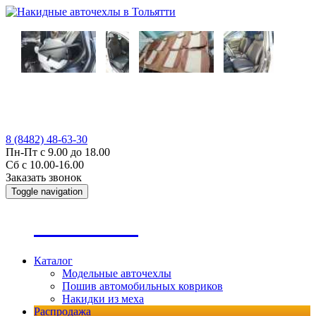
8 (8482) 48-63-30
Пн-Пт с 9.00 до 18.00
Сб с 10.00-16.00
Заказать звонок
Toggle navigation
А
втопошив
Каталог
Модельные авточехлы
Пошив автомобильных ковриков
Накидки из меха
Распродажа