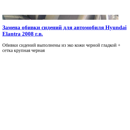
Замена обивки сидений для автомобиля Hyundai
Elantra 2008 г.в.
Обивки сидений выполнены из эко кожи черной гладкой +
сетка крупная черная