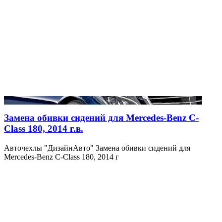
Замена обивки сидений для Mercedes-Benz C-
Class 180, 2014 г.в.
Авточехлы "ДизайнАвто" Замена обивки сидений для
Mercedes-Benz C-Class 180, 2014 г