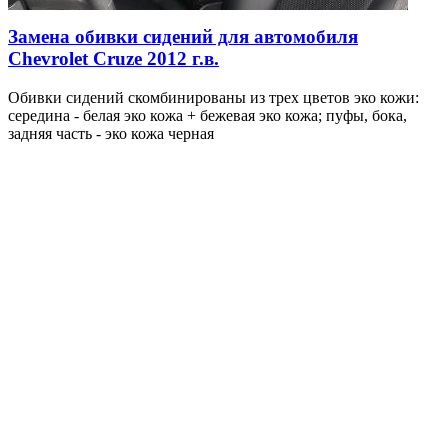
Замена обивки сидений для автомобиля
Chevrolet Cruze 2012 г.в.
Обивки сидений скомбинированы из трех цветов эко кожи:
середина - белая эко кожа + бежевая эко кожа; пуфы, бока,
задняя часть - эко кожа черная