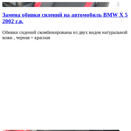
Замена обивки сидений на автомобиль BMW X 5
2002 г.в.
Обивки сидений скомбинированы из двух видов натуральной
кожи , черная + красная