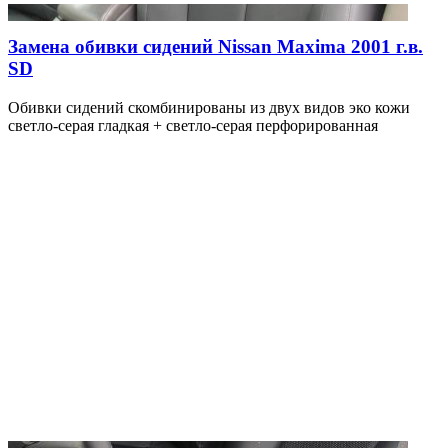
Замена обивки сидений Nissan Maxima 2001 г.в.
SD
Обивки сидений скомбинированы из двух видов эко кожи
светло-серая гладкая + светло-серая перфорированная