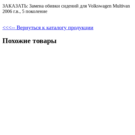
ЗАКАЗАТЬ: Замена обивки сидений для Volkswagen Multivan
2006 г.в., 5 поколение
<<<-- Вернуться к каталогу продукции
Похожие товары