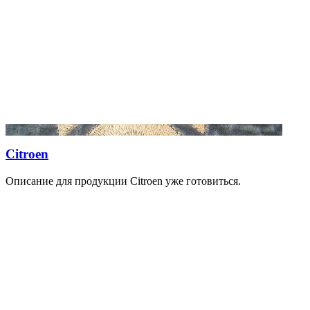
Citroen
Описание для продукции Citroen уже готовиться.