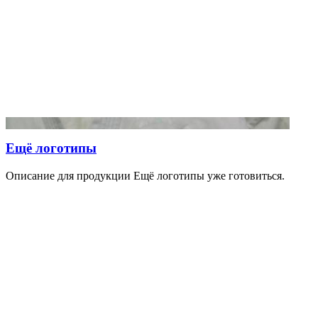
Ещё логотипы
Описание для продукции Ещё логотипы уже готовиться.