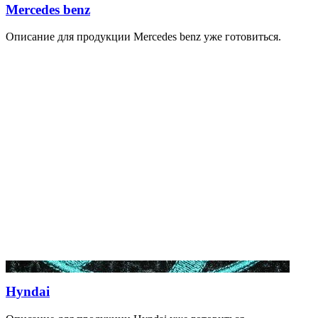
Mercedes benz
Описание для продукции Mercedes benz уже готовиться.
Hyndai