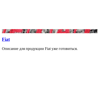
Fiat
Описание для продукции Fiat уже готовиться.