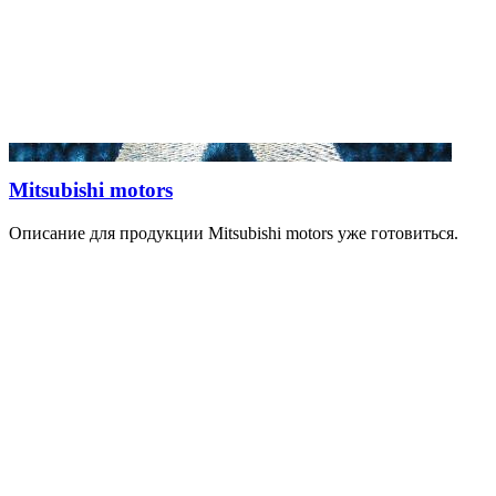
Mitsubishi motors
Описание для продукции Mitsubishi motors уже готовиться.