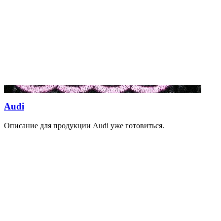
Audi
Описание для продукции Audi уже готовиться.