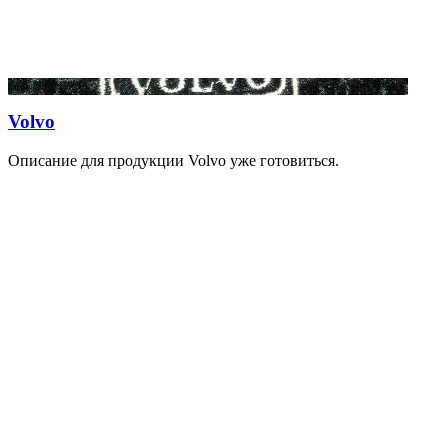
Volvo
Описание для продукции Volvo уже готовиться.