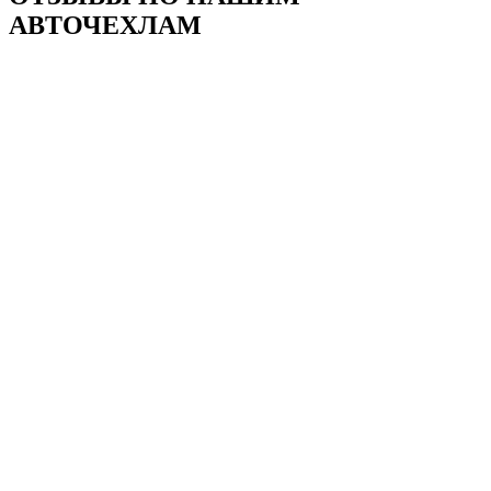
АВТОЧЕХЛАМ