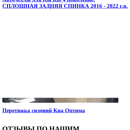
СПЛОШНАЯ ЗАДНЯЯ СПИНКА 2016 - 2022 г.в.
Перетяжка сидений Киа Оптима
ОТЗЫВЫ ПО НАШИМ