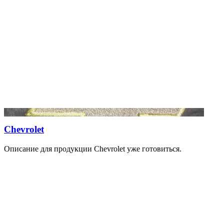
Chevrolet
Описание для продукции Chevrolet уже готовиться.