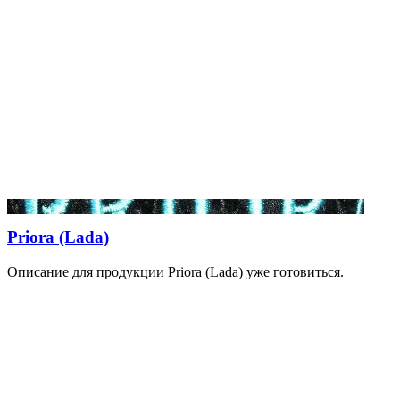
Priora (Lada)
Описание для продукции Priora (Lada) уже готовиться.