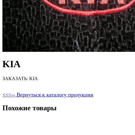
KIA
ЗАКАЗАТЬ: KIA
<<<-- Вернуться к каталогу продукции
Похожие товары