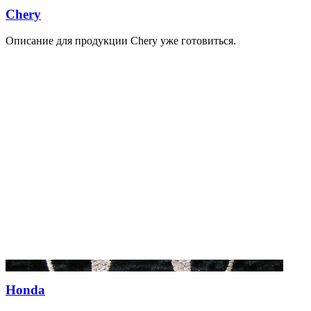
Chery
Описание для продукции Chery уже готовиться.
Honda