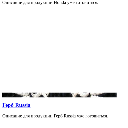
Описание для продукции Honda уже готовиться.
Герб Russia
Описание для продукции Герб Russia уже готовиться.