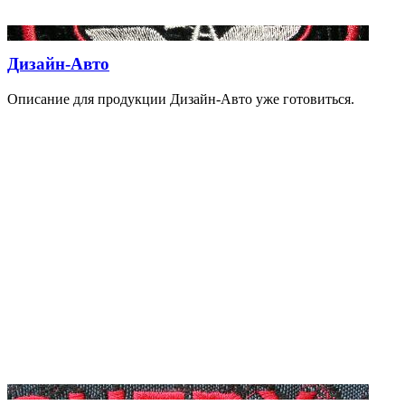
Дизайн-Авто
Описание для продукции Дизайн-Авто уже готовиться.