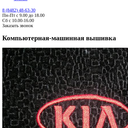
8 (8482) 48-63-30
Пн-Пт с 9.00 до 18.00
Сб с 10.00-16.00
Заказать звонок
Компьютерная-машинная вышивка