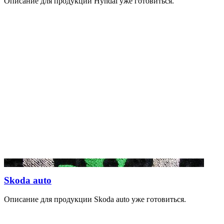
Описание для продукции Hyndai уже готовиться.
Skoda auto
Описание для продукции Skoda auto уже готовиться.