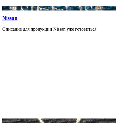
Nissan
Описание для продукции Nissan уже готовиться.