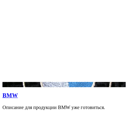
BMW
Описание для продукции BMW уже готовиться.