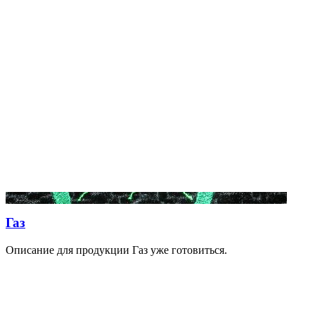
Газ
Описание для продукции Газ уже готовиться.