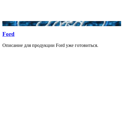
Ford
Описание для продукции Ford уже готовиться.