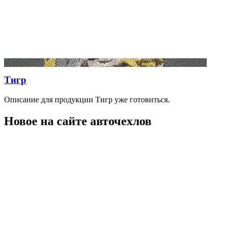
Тигр
Описание для продукции Тигр уже готовиться.
Новое на сайте авточехлов