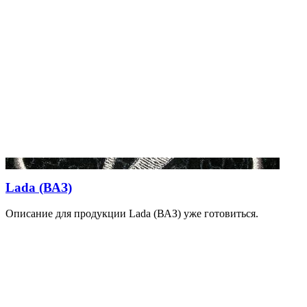
Lada (ВАЗ)
Описание для продукции Lada (ВАЗ) уже готовиться.