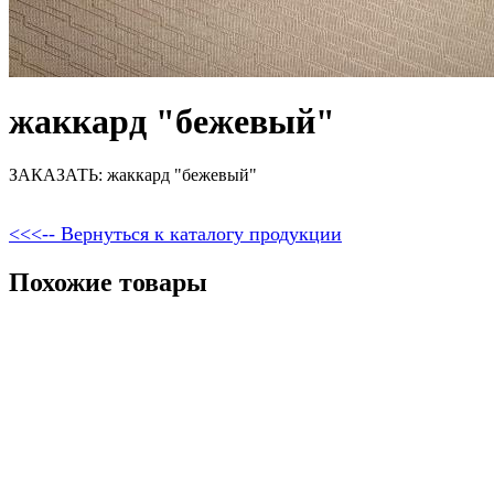
жаккард "бежевый"
ЗАКАЗАТЬ: жаккард "бежевый"
<<<-- Вернуться к каталогу продукции
Похожие товары