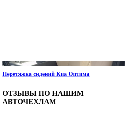
Перетяжка сидений Киа Оптима
ОТЗЫВЫ ПО НАШИМ
АВТОЧЕХЛАМ