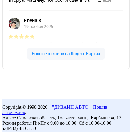
Copyright © 1998-2026
"ДИЗАЙН АВТО"- Пошив
авточехлов
.
Адрес: Самарская область, Тольятти, улица Карбышева, 17
Режим работы Пн-Пт с 9.00 до 18.00, Сб с 10.00-16.00
т.(8482) 48-63-30