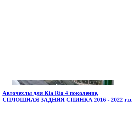
Авточехлы для Kia Rio 4 поколение,
СПЛОШНАЯ ЗАДНЯЯ СПИНКА 2016 - 2022 г.в.