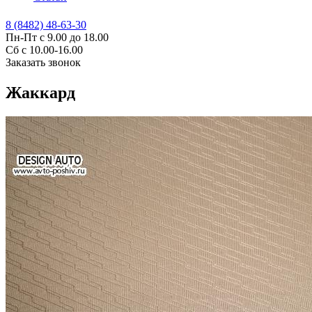
8 (8482) 48-63-30
Пн-Пт с 9.00 до 18.00
Сб с 10.00-16.00
Заказать звонок
Жаккард