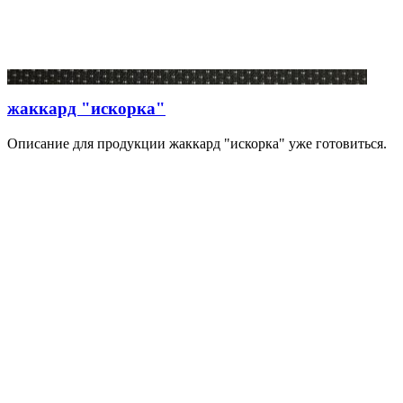
жаккард "искорка"
Описание для продукции жаккард "искорка" уже готовиться.