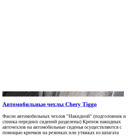
Автомобильные чехлы Chery Tiggo
Фасон автомобильных чехлов "Накидной" (подголовник и
спинка передних сидений разделены) Крепеж накидных
авточехлов на автомобильные сиденья осуществляются с
помощью крючков на резинках или утяжках из шпагата