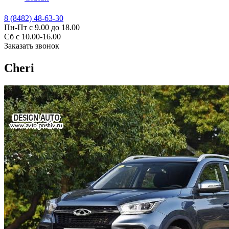
8 (8482) 48-63-30
Пн-Пт с 9.00 до 18.00
Сб с 10.00-16.00
Заказать звонок
Cheri