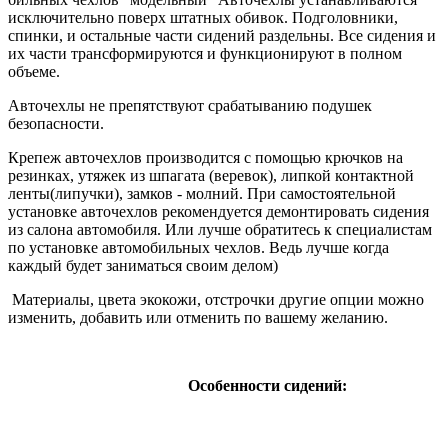
исключительно поверх штатных обивок. Подголовники,
спинки, и остальные части сидений раздельны. Все сидения и
их части трансформируются и функционируют в полном
объеме.
Авточехлы не препятствуют срабатыванию подушек
безопасности.
Крепеж авточехлов производится с помощью крючков на
резинках, утяжек из шпагата (веревок), липкой контактной
ленты(липучки), замков - молний. При самостоятельной
установке авточехлов рекомендуется демонтировать сидения
из салона автомобиля. Или лучше обратитесь к специалистам
по установке автомобильных чехлов. Ведь лучше когда
каждый будет заниматься своим делом)
Материалы, цвета экокожи, отстрочки другие опции можно
изменить, добавить или отменить по вашему желанию.
Особенности сидений: