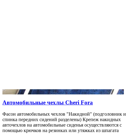
Автомобильные чехлы Cheri Fora
Фасон автомобильных чехлов "Накидной" (подголовник и
спинка передних сидений разделены) Крепеж накидных
авточехлов на автомобильные сиденья осуществляются с
помощью крючков на резинках или утяжках из шпагата