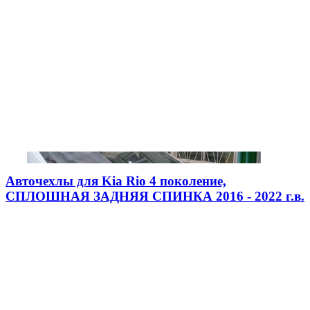
Авточехлы для Kia Rio 4 поколение,
СПЛОШНАЯ ЗАДНЯЯ СПИНКА 2016 - 2022 г.в.