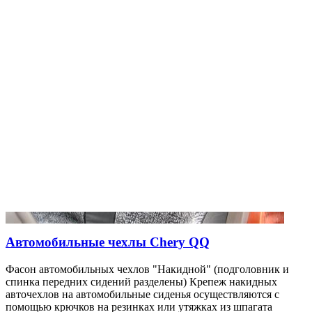
Автомобильные чехлы Chery QQ
Фасон автомобильных чехлов "Накидной" (подголовник и
спинка передних сидений разделены) Крепеж накидных
авточехлов на автомобильные сиденья осуществляются с
помощью крючков на резинках или утяжках из шпагата