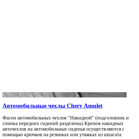
Автомобильные чехлы Chery Amulet
Фасон автомобильных чехлов "Накидной" (подголовник и
спинка передних сидений разделены) Крепеж накидных
авточехлов на автомобильные сиденья осуществляются с
помощью крючков на резинках или утяжках из шпагата