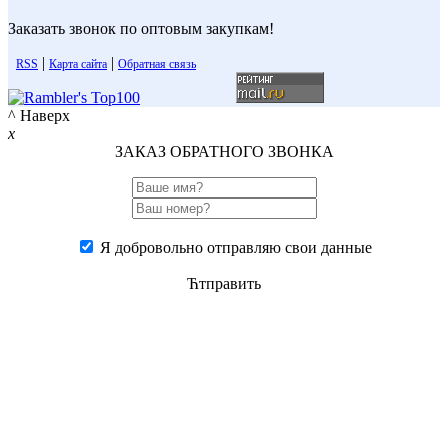
Заказать звонок по оптовым закупкам!
|
|
RSS
Карта сайта
Обратная связь
^ Наверх
x
ЗАКАЗ ОБРАТНОГО ЗВОНКА
Я добровольно отправляю свои данные
Ћтправить