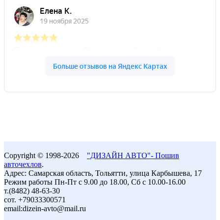
Copyright © 1998-2026
"ДИЗАЙН АВТО"- Пошив
авточехлов
.
Адрес: Самарская область, Тольятти, улица Карбышева, 17
Режим работы Пн-Пт с 9.00 до 18.00, Сб с 10.00-16.00
т.(8482) 48-63-30
сот. +79033300571
email:dizein-avto@mail.ru