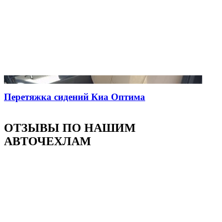
Перетяжка сидений Киа Оптима
ОТЗЫВЫ ПО НАШИМ
АВТОЧЕХЛАМ