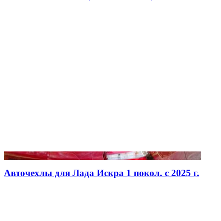
Авточехлы для Лада Искра 1 покол. с 2025 г.