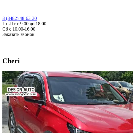
8 (8482) 48-63-30
Пн-Пт с 9.00 до 18.00
Сб с 10.00-16.00
Заказать звонок
Cheri