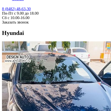
8 (8482) 48-63-30
Пн-Пт с 9.00 до 18.00
Сб с 10.00-16.00
Заказать звонок
Hyundai