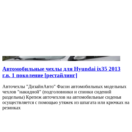
Автомобильные чехлы для Hyundai ix35 2013
г.в. 1 поколение [рестайлинг]
Авточехлы "ДизайнАвто" Фасон автомобильных модельных
чехлов "накидной" (подголовники и спинки сидений
раздельны) Крепеж авточехлов на автомобильные сиденья
осуществляется с помощью утяжек из шпагата или крючках на
резинках