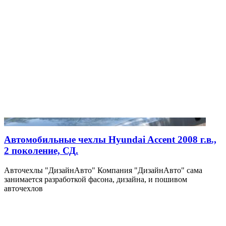
Автомобильные чехлы Hyundai Accent 2008 г.в.,
2 поколение, СД.
Авточехлы "ДизайнАвто" Компания "ДизайнАвто" сама
занимается разработкой фасона, дизайна, и пошивом
авточехлов