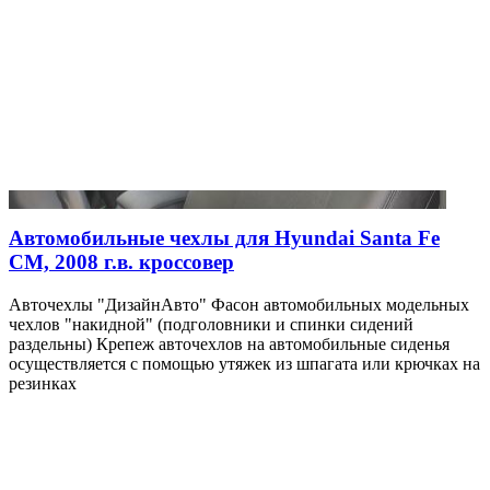
Автомобильные чехлы для Hyundai Santa Fe
CM, 2008 г.в. кроссовер
Авточехлы "ДизайнАвто" Фасон автомобильных модельных
чехлов "накидной" (подголовники и спинки сидений
раздельны) Крепеж авточехлов на автомобильные сиденья
осуществляется с помощью утяжек из шпагата или крючках на
резинках