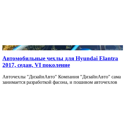
Автомобильные чехлы для Hyundai Elantra
2017, седан, VI поколение
Авточехлы "ДизайнАвто" Компания "ДизайнАвто" сама
занимается разработкой фасона, и пошивом авточехлов