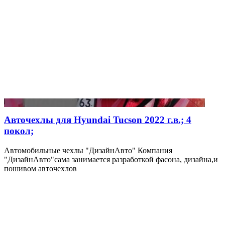
Авточехлы для Hyundai Tucson 2022 г.в.; 4
покол;
Автомобильные чехлы "ДизайнАвто" Компания
"ДизайнАвто"сама занимается разработкой фасона, дизайна,и
пошивом авточехлов