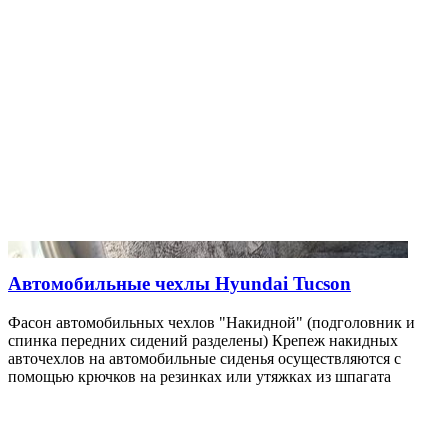
Автомобильные чехлы Hyundai Tucson
Фасон автомобильных чехлов "Накидной" (подголовник и
спинка передних сидений разделены) Крепеж накидных
авточехлов на автомобильные сиденья осуществляются с
помощью крючков на резинках или утяжках из шпагата