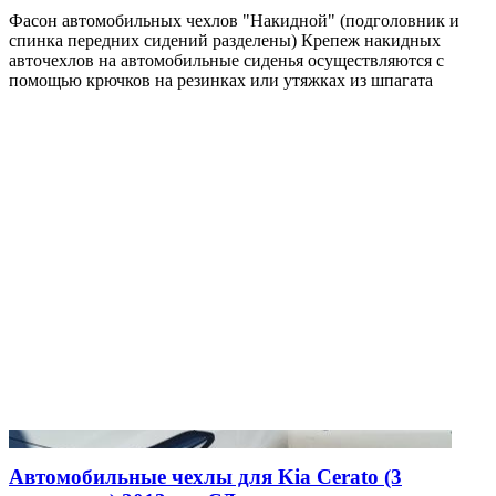
Фасон автомобильных чехлов "Накидной" (подголовник и
спинка передних сидений разделены) Крепеж накидных
авточехлов на автомобильные сиденья осуществляются с
помощью крючков на резинках или утяжках из шпагата
Автомобильные чехлы для Kia Cerato (3