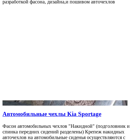
разработкой фасона, дизайна,и пошивом авточехлов
Автомобильные чехлы Kia Sportage
Фасон автомобильных чехлов "Накидной" (подголовник и
спинка передних сидений разделены) Крепеж накидных
авточехлов на автомобильные сиденья осуществляются с