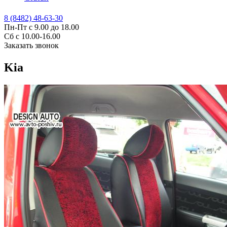
8 (8482) 48-63-30
Пн-Пт с 9.00 до 18.00
Сб с 10.00-16.00
Заказать звонок
Kia