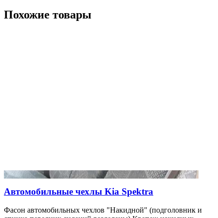
Похожие товары
Автомобильные чехлы Kia Spektra
Фасон автомобильных чехлов "Накидной" (подголовник и