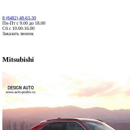
8 (8482) 48-63-30
Пн-Пт с 9.00 до 18.00
Сб с 10.00-16.00
Заказать звонок
Mitsubishi