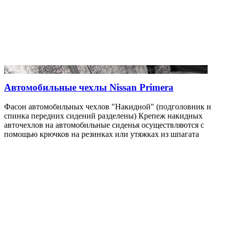
Автомобильные чехлы Nissan Primera
Фасон автомобильных чехлов "Накидной" (подголовник и
спинка передних сидений разделены) Крепеж накидных
авточехлов на автомобильные сиденья осуществляются с
помощью крючков на резинках или утяжках из шпагата