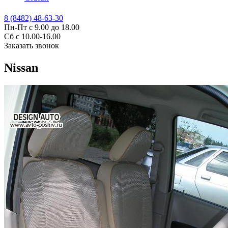
8 (8482) 48-63-30
Пн-Пт с 9.00 до 18.00
Сб с 10.00-16.00
Заказать звонок
Nissan