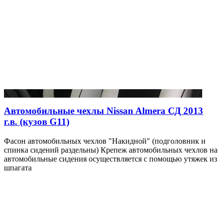
Автомобильные чехлы Nissan Almera СД 2013
г.в. (кузов G11)
Фасон автомобильных чехлов "Накидной" (подголовник и
спинка сидений раздельны) Крепеж автомобильных чехлов на
автомобильные сидения осуществляется с помощью утяжек из
шпагата