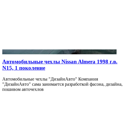
Автомобильные чехлы Nissan Almera 1998 г.в.
N15, 1 поколение
Автомобильные чехлы "ДизайнАвто" Компания
"ДизайнАвто" сама занимается разработкой фасона, дизайна,
пошивом авточехлов