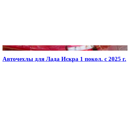
Авточехлы для Лада Искра 1 покол. с 2025 г.