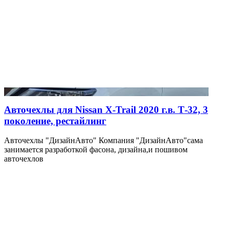
Авточехлы для Nissan X-Trail 2020 г.в. Т-32, 3
поколение, рестайлинг
Авточехлы "ДизайнАвто" Компания "ДизайнАвто"сама
занимается разработкой фасона, дизайна,и пошивом
авточехлов