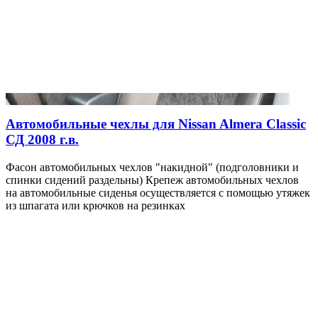
Автомобильные чехлы для Nissan Almera Classic
СД 2008 г.в.
Фасон автомобильных чехлов "накидной" (подголовники и
спинки сидений раздельны) Крепеж автомобильных чехлов
на автомобильные сиденья осуществляется с помощью утяжек
из шпагата или крючков на резинках