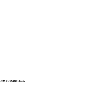
же готовиться.