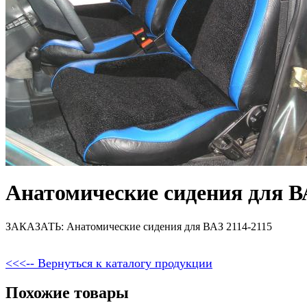
Анатомические сидения для В
ЗАКАЗАТЬ: Анатомические сидения для ВАЗ 2114-2115
<<<-- Вернуться к каталогу продукции
Похожие товары