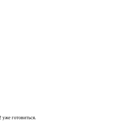
 уже готовиться.