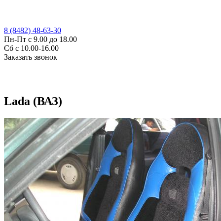
8 (8482) 48-63-30
Пн-Пт с 9.00 до 18.00
Сб с 10.00-16.00
Заказать звонок
Lada (ВАЗ)