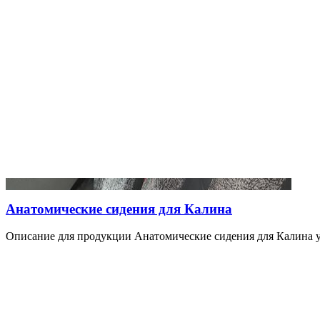
Анатомические сидения для Калина
Описание для продукции Анатомические сидения для Калина у