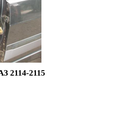
АЗ 2114-2115