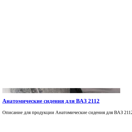
Анатомические сидения для ВАЗ 2112
Описание для продукции Анатомические сидения для ВАЗ 2112