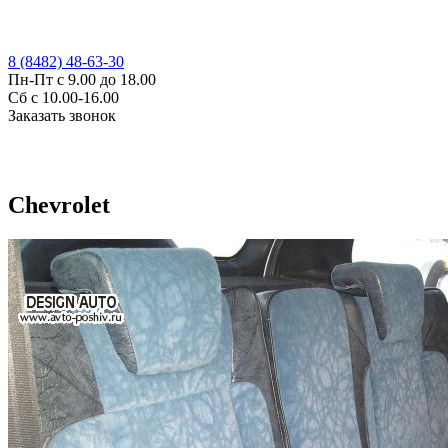
8 (8482) 48-63-30
Пн-Пт с 9.00 до 18.00
Сб с 10.00-16.00
Заказать звонок
Chevrolet