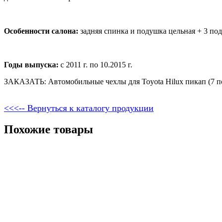
Особенности салона:
задняя спинка и подушка цельная + 3 по
Годы выпуска:
с 2011 г. по 10.2015 г.
ЗАКАЗАТЬ: Автомобильные чехлы для Toyota Hilux пикап (7 пок
<<<-- Вернуться к каталогу продукции
Похожие товары