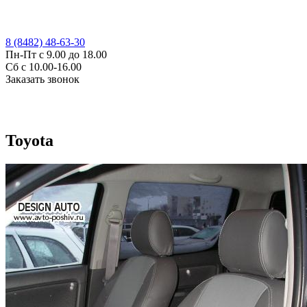
8 (8482) 48-63-30
Пн-Пт с 9.00 до 18.00
Сб с 10.00-16.00
Заказать звонок
Toyota