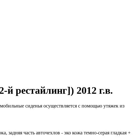
й рестайлинг]) 2012 г.в.
мобильные сиденья осуществляется с помощью утяжек из
а, задняя часть авточехлов - эко кожа темно-серая гладкая +