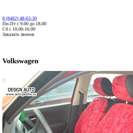
8 (8482) 48-63-30
Пн-Пт с 9.00 до 18.00
Сб с 10.00-16.00
Заказать звонок
Volkswagen