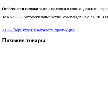
Особенности салона:
задние подушки и спинки делятся в проп
ЗАКАЗАТЬ: Автомобильные чехлы Volkswagen Polo ХБ 2013 г.в
<<<-- Вернуться к каталогу продукции
Похожие товары