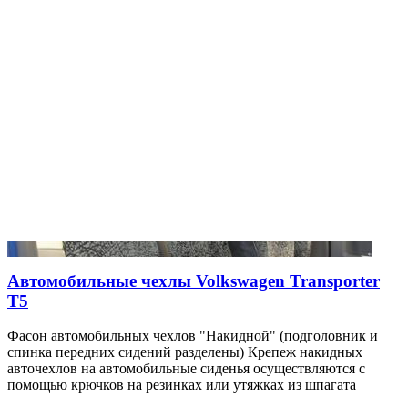
Автомобильные чехлы Volkswagen Transporter
T5
Фасон автомобильных чехлов "Накидной" (подголовник и
спинка передних сидений разделены) Крепеж накидных
авточехлов на автомобильные сиденья осуществляются с
помощью крючков на резинках или утяжках из шпагата