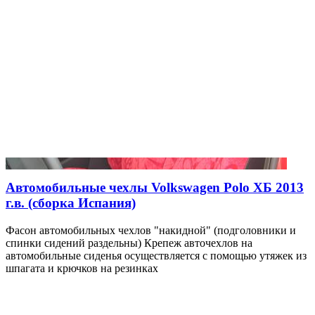
Автомобильные чехлы Volkswagen Polo ХБ 2013
г.в. (сборка Испания)
Фасон автомобильных чехлов "накидной" (подголовники и
спинки сидений раздельны) Крепеж авточехлов на
автомобильные сиденья осуществляется с помощью утяжек из
шпагата и крючков на резинках