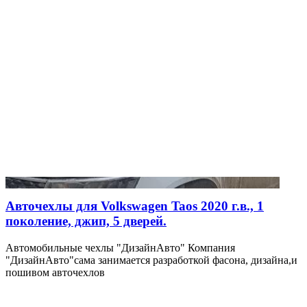
Авточехлы для Volkswagen Taos 2020 г.в., 1
поколение, джип, 5 дверей.
Автомобильные чехлы "ДизайнАвто" Компания
"ДизайнАвто"сама занимается разработкой фасона, дизайна,и
пошивом авточехлов