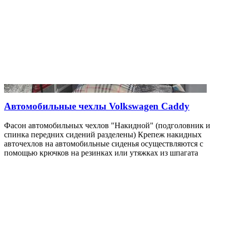
Автомобильные чехлы Volkswagen Caddy
Фасон автомобильных чехлов "Накидной" (подголовник и
спинка передних сидений разделены) Крепеж накидных
авточехлов на автомобильные сиденья осуществляются с
помощью крючков на резинках или утяжках из шпагата