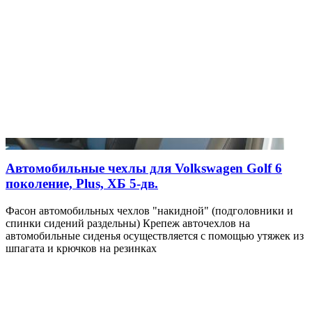
Автомобильные чехлы для Volkswagen Golf 6
поколение, Plus, ХБ 5-дв.
Фасон автомобильных чехлов "накидной" (подголовники и
спинки сидений раздельны) Крепеж авточехлов на
автомобильные сиденья осуществляется с помощью утяжек из
шпагата и крючков на резинках