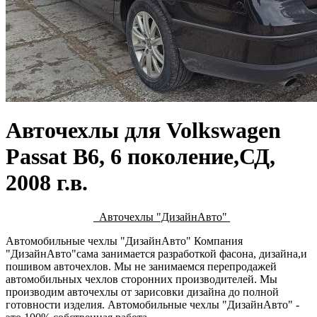
Авточехлы для Volkswagen
Passat B6, 6 поколение,СД,
2008 г.в.
Авточехлы "ДизайнАвто"
Автомобильные чехлы "ДизайнАвто" Компания
"ДизайнАвто"сама занимается разработкой фасона, дизайна,и
пошивом авточехлов. Мы не занимаемся перепродажей
автомобильных чехлов сторонних производителей. Мы
производим авточехлы от зарисовки дизайна до полной
готовности изделия. Автомобильные чехлы "ДизайнАвто" -