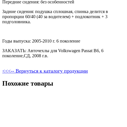
Передние сидения: без особенностей
Задние сидения: подушка сплошная, спинка делится в
пропорции 60/40 (40 за водителем) + подлокотник + 3
подголовника.
Годы выпуска: 2005-2010 г. 6 поколение
ЗАКАЗАТЬ: Авточехлы для Volkswagen Passat B6, 6
поколение,СД, 2008 г.в.
<<<-- Вернуться к каталогу продукции
Похожие товары