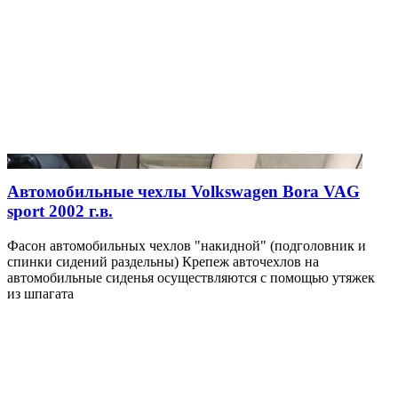
Автомобильные чехлы Volkswagen Bora VAG
sport 2002 г.в.
Фасон автомобильных чехлов "накидной" (подголовник и
спинки сидений раздельны) Крепеж авточехлов на
автомобильные сиденья осуществляются с помощью утяжек
из шпагата