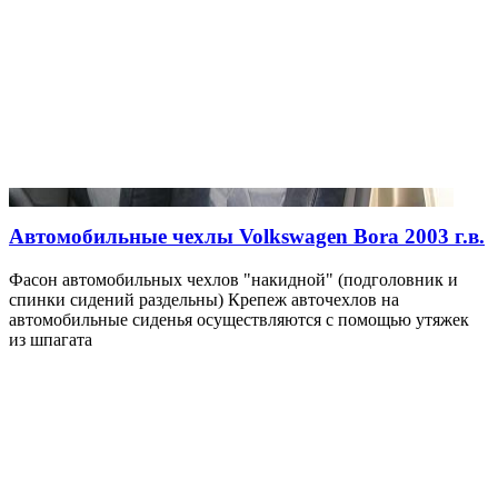
Автомобильные чехлы Volkswagen Bora 2003 г.в.
Фасон автомобильных чехлов "накидной" (подголовник и
спинки сидений раздельны) Крепеж авточехлов на
автомобильные сиденья осуществляются с помощью утяжек
из шпагата