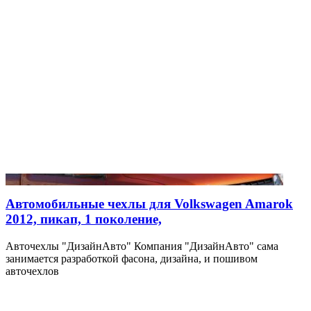
Автомобильные чехлы для Volkswagen Amarok
2012, пикап, 1 поколение,
Авточехлы "ДизайнАвто" Компания "ДизайнАвто" сама
занимается разработкой фасона, дизайна, и пошивом
авточехлов