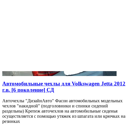
Автомобильные чехлы для Volkswagen Jetta 2012
г.в. [6 поколение] СД
Авточехлы "ДизайнАвто" Фасон автомобильных модельных
чехлов "накидной" (подголовники и спинки сидений
раздельны) Крепеж авточехлов на автомобильные сиденья
осуществляется с помощью утяжек из шпагата или крючках на
резинках