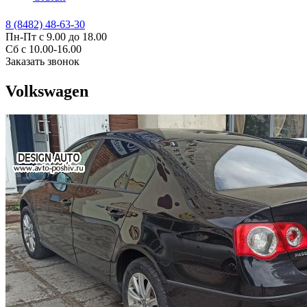
8 (8482) 48-63-30
Пн-Пт с 9.00 до 18.00
Сб с 10.00-16.00
Заказать звонок
Volkswagen