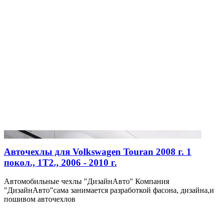
Авточехлы для Volkswagen Touran 2008 г. 1
покол., 1Т2., 2006 - 2010 г.
Автомобильные чехлы "ДизайнАвто" Компания
"ДизайнАвто"сама занимается разработкой фасона, дизайна,и
пошивом авточехлов