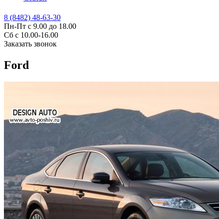
8 (8482) 48-63-30
Пн-Пт с 9.00 до 18.00
Сб с 10.00-16.00
Заказать звонок
Ford