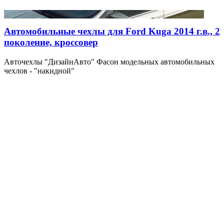
Автомобильные чехлы для Ford Kuga 2014 г.в., 2
поколение, кроссовер
Авточехлы "ДизайнАвто" Фасон модельных автомобильных
чехлов - "накидной"