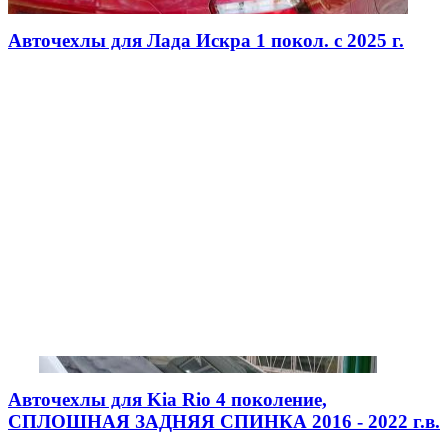
Авточехлы для Лада Искра 1 покол. с 2025 г.
Авточехлы для Kia Rio 4 поколение,
СПЛОШНАЯ ЗАДНЯЯ СПИНКА 2016 - 2022 г.в.