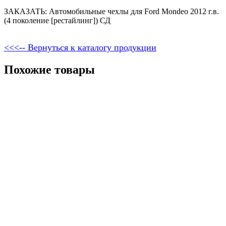
ЗАКАЗАТЬ: Автомобильные чехлы для Ford Mondeo 2012 г.в.
(4 поколение [рестайлинг]) СД
<<<-- Вернуться к каталогу продукции
Похожие товары