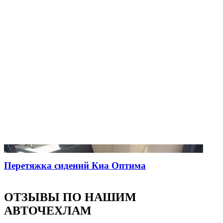
Перетяжка сидений Киа Оптима
ОТЗЫВЫ ПО НАШИМ
АВТОЧЕХЛАМ