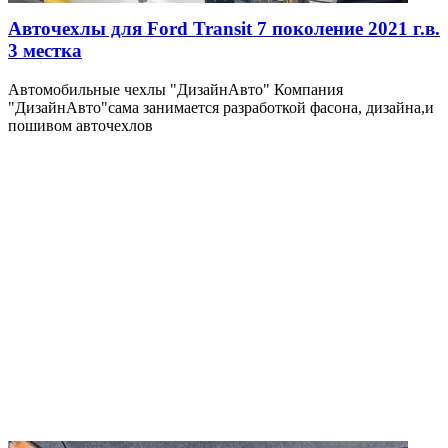
Авточехлы для Ford Transit 7 поколение 2021 г.в.
3 местка
Автомобильные чехлы "ДизайнАвто" Компания
"ДизайнАвто"сама занимается разработкой фасона, дизайна,и
пошивом авточехлов