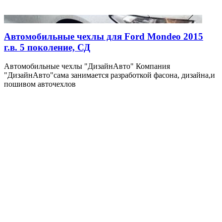
Автомобильные чехлы для Ford Mondeo 2015
г.в. 5 поколение, СД
Автомобильные чехлы "ДизайнАвто" Компания
"ДизайнАвто"сама занимается разработкой фасона, дизайна,и
пошивом авточехлов