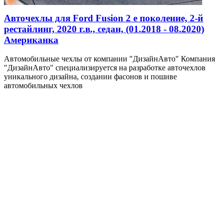
Авточехлы для Ford Fusion 2 е поколение, 2-й
рестайлинг, 2020 г.в., седан, (01.2018 - 08.2020)
Американка
Автомобильные чехлы от компании "ДизайнАвто" Компания
"ДизайнАвто" специализируется на разработке авточехлов
уникального дизайна, создании фасонов и пошиве
автомобильных чехлов