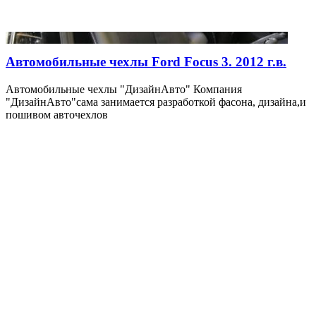
Автомобильные чехлы Ford Focus 3. 2012 г.в.
Автомобильные чехлы "ДизайнАвто" Компания
"ДизайнАвто"сама занимается разработкой фасона, дизайна,и
пошивом авточехлов