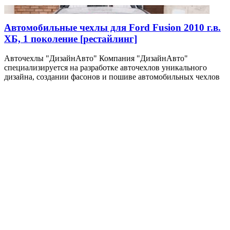
Автомобильные чехлы для Ford Fusion 2010 г.в.
ХБ, 1 поколение [рестайлинг]
Авточехлы "ДизайнАвто" Компания "ДизайнАвто"
специализируется на разработке авточехлов уникального
дизайна, создании фасонов и пошиве автомобильных чехлов