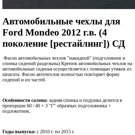
Автомобильные чехлы для
Ford Mondeo 2012 г.в. (4
поколение [рестайлинг]) СД
Фасон автомобильных чехлов "накидной" (подголовник и
спинка сидений раздельны) Крепеж автомобильных чехлов на
автомобильные сиденья осуществляется с помощью утяжек из
шпагата. Фасон авточехлов полностью повторяет форму
сидений и их частей.
Особенности салона:
задняя спинка и подушка делится в
пропорции 60 / 40 + 3 "Г" образных подголовника +
подлокотник.
Годы выпуска:
с 2010 г. по 2015 г.