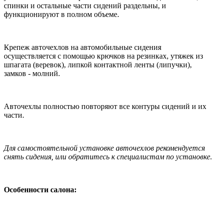
спинки и остальные части сидений раздельны, и
функционируют в полном объеме.
Крепеж авточехлов на автомобильные сидения
осуществляется с помощью крючков на резинках, утяжек из
шпагата (веревок), липкой контактной ленты (липучки),
замков - молний.
Авточехлы полностью повторяют все контуры сидений и их
части.
Для самостоятельной установке авточехлов рекомендуется
снять сидения, или обратитесь к специалистам по установке.
Особенности салона: