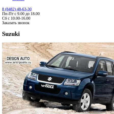
8 (8482) 48-63-30
Пн-Пт с 9.00 до 18.00
Сб с 10.00-16.00
Заказать звонок
Suzuki