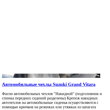
Автомобильные чехлы Suzuki Grand Vitara
Фасон автомобильных чехлов "Накидной" (подголовник и
спинка передних сидений разделены) Крепеж накидных
авточехлов на автомобильные сиденья осуществляются с
помощью крючков на резинках или утяжках из шпагата