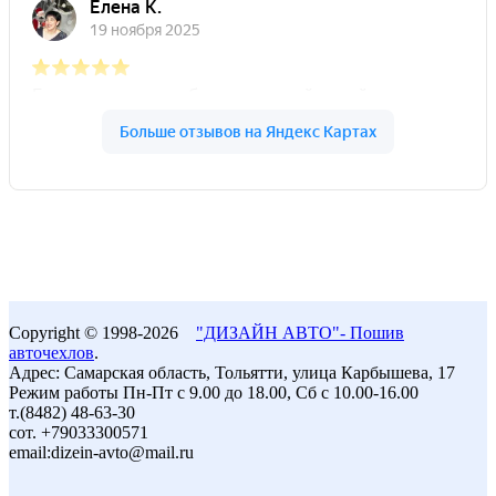
Copyright © 1998-2026
"ДИЗАЙН АВТО"- Пошив
авточехлов
.
Адрес: Самарская область, Тольятти, улица Карбышева, 17
Режим работы Пн-Пт с 9.00 до 18.00, Сб с 10.00-16.00
т.(8482) 48-63-30
сот. +79033300571
email:dizein-avto@mail.ru