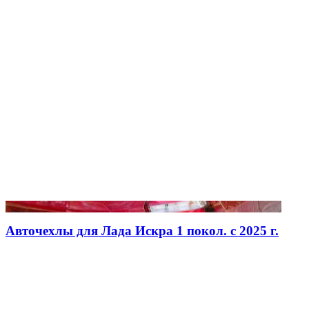
Авточехлы для Лада Искра 1 покол. с 2025 г.