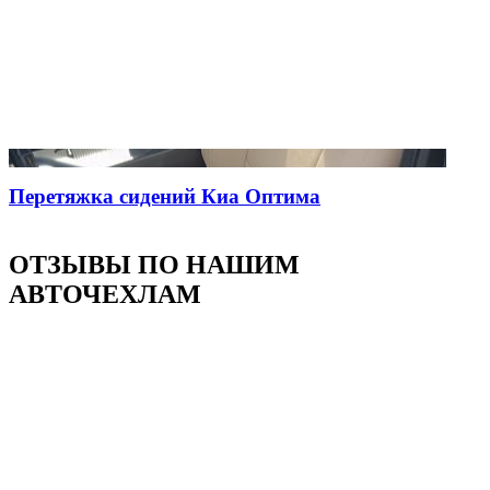
Перетяжка сидений Киа Оптима
ОТЗЫВЫ ПО НАШИМ
АВТОЧЕХЛАМ