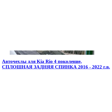
Авточехлы для Kia Rio 4 поколение,
СПЛОШНАЯ ЗАДНЯЯ СПИНКА 2016 - 2022 г.в.