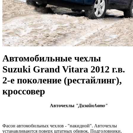
Автомобильные чехлы
Suzuki Grand Vitara 2012 г.в.
2-е поколение (рестайлинг),
кроссовер
Авточехлы
"ДизайнАвто"
Фасон автомобильных чехлов - "накидной". Авточехлы
устанавливаются поверх штатных обивок. Подголовники,