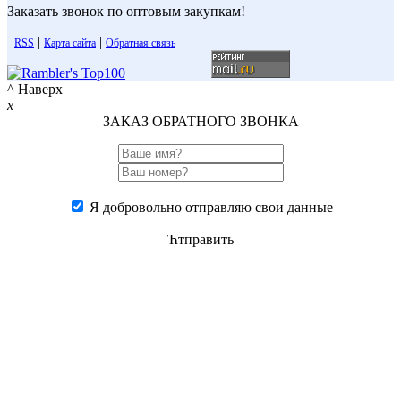
Заказать звонок по оптовым закупкам!
|
|
RSS
Карта сайта
Обратная связь
^ Наверх
x
ЗАКАЗ ОБРАТНОГО ЗВОНКА
Я добровольно отправляю свои данные
Ћтправить