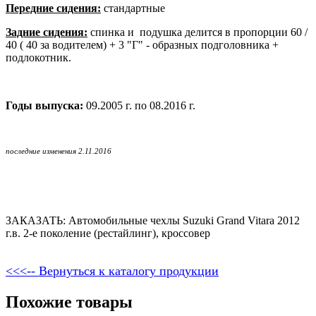
Передние сидения:
стандартные
Задние сидения:
спинка и подушка делится в пропорции 60 /
40 ( 40 за водителем) + 3 "Г" - образных подголовника +
подлокотник.
Годы выпуска:
09.2005 г. по 08.2016 г.
последние изменения 2.11.2016
ЗАКАЗАТЬ: Автомобильные чехлы Suzuki Grand Vitara 2012
г.в. 2-е поколение (рестайлинг), кроссовер
<<<-- Вернуться к каталогу продукции
Похожие товары