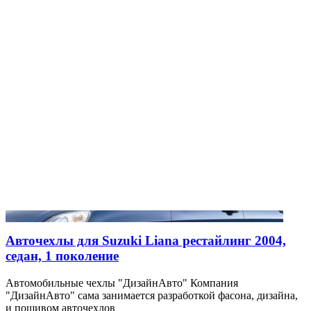
Авточехлы для Suzuki Liana рестайлинг 2004,
седан, 1 поколение
Автомобильные чехлы "ДизайнАвто" Компания
"ДизайнАвто" сама занимается разработкой фасона, дизайна,
и пошивом авточехлов