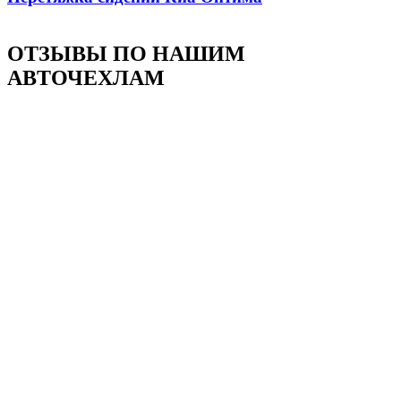
ОТЗЫВЫ ПО НАШИМ
АВТОЧЕХЛАМ