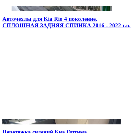
Авточехлы для Kia Rio 4 поколение,
СПЛОШНАЯ ЗАДНЯЯ СПИНКА 2016 - 2022 г.в.
Перетяжка сидений Киа Оптима