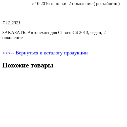
с 10.2016 г. по н.в. 2 поколение ( рестайлинг)
7.12.2021
ЗАКАЗАТЬ: Авточехлы для Citroen C4 2013, седан, 2
поколение
<<<-- Вернуться к каталогу продукции
Похожие товары