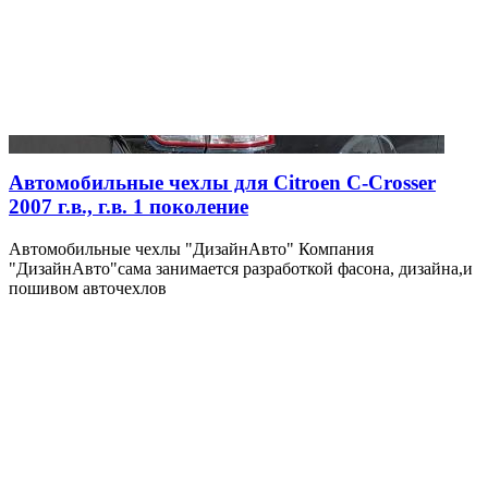
Автомобильные чехлы для Citroen C-Crosser
2007 г.в., г.в. 1 поколение
Автомобильные чехлы "ДизайнАвто" Компания
"ДизайнАвто"сама занимается разработкой фасона, дизайна,и
пошивом авточехлов