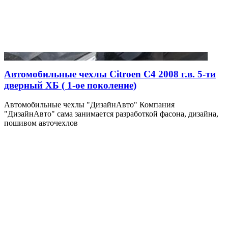
Автомобильные чехлы Citroen C4 2008 г.в. 5-ти
дверный ХБ ( 1-ое поколение)
Автомобильные чехлы "ДизайнАвто" Компания
"ДизайнАвто" сама занимается разработкой фасона, дизайна,
пошивом авточехлов