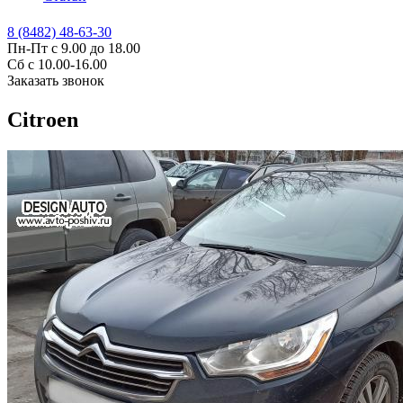
8 (8482) 48-63-30
Пн-Пт с 9.00 до 18.00
Сб с 10.00-16.00
Заказать звонок
Citroen