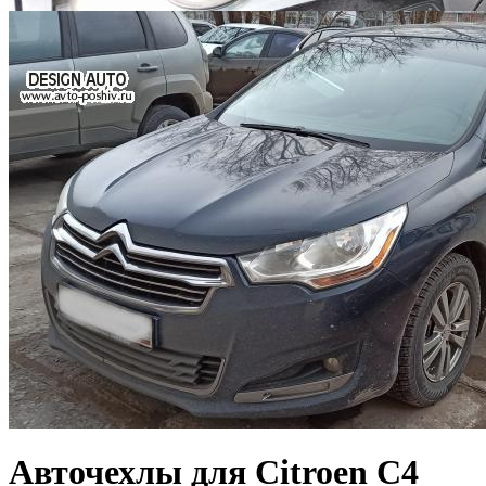
Авточехлы для Citroen C4