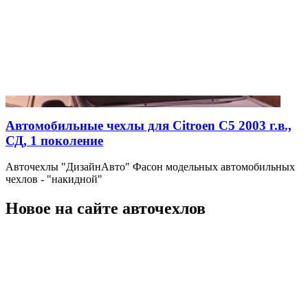
Автомобильные чехлы для Citroen C5 2003 г.в.,
СД, 1 поколение
Авточехлы "ДизайнАвто" Фасон модельных автомобильных
чехлов - "накидной"
Новое на сайте авточехлов