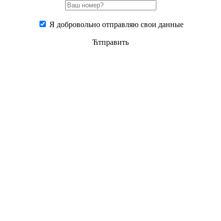
Я добровольно отправляю свои данные
Ћтправить