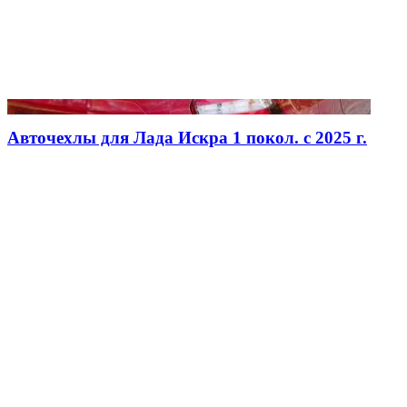
Авточехлы для Лада Искра 1 покол. с 2025 г.