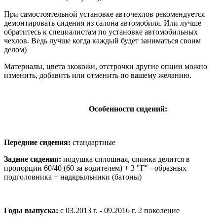
При самостоятельной установке авточехлов рекомендуется
демонтировать сидения из салона автомобиля. Или лучше
обратитесь к специалистам по установке автомобильных
чехлов. Ведь лучше когда каждый будет заниматься своим
делом)
Материалы, цвета экокожи, отстрочки другие опции можно
изменить, добавить или отменить по вашему желанию.
Особенности сидений:
Передние сидения:
стандартные
Задние сидения:
подушка сплошная, спинка делится в
пропорции 60/40 (60 за водителем) + 3 "Г" - образных
подголовника + надкрыльники (батоны)
Годы выпуска:
с 03.2013 г. - 09.2016 г. 2 поколение