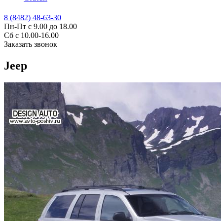
8 (8482) 48-63-30
Пн-Пт с 9.00 до 18.00
Сб с 10.00-16.00
Заказать звонок
Jeep