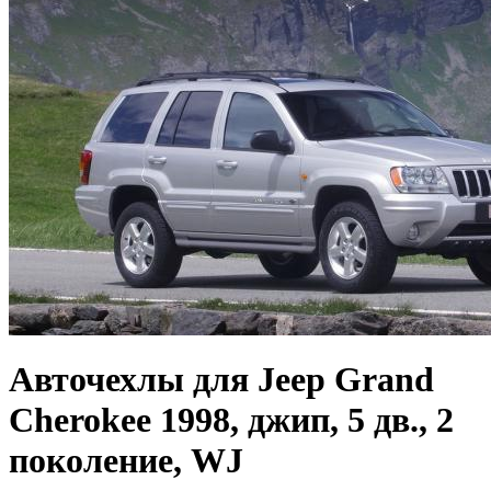
Авточехлы для Jeep Grand
Cherokee 1998, джип, 5 дв., 2
поколение, WJ