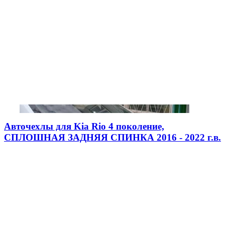
Авточехлы для Kia Rio 4 поколение,
СПЛОШНАЯ ЗАДНЯЯ СПИНКА 2016 - 2022 г.в.