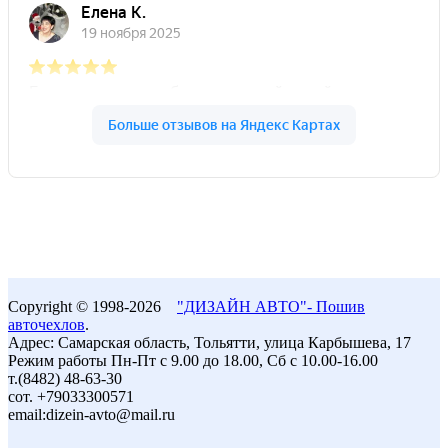
Copyright © 1998-2026
"ДИЗАЙН АВТО"- Пошив
авточехлов
.
Адрес: Самарская область, Тольятти, улица Карбышева, 17
Режим работы Пн-Пт с 9.00 до 18.00, Сб с 10.00-16.00
т.(8482) 48-63-30
сот. +79033300571
email:dizein-avto@mail.ru