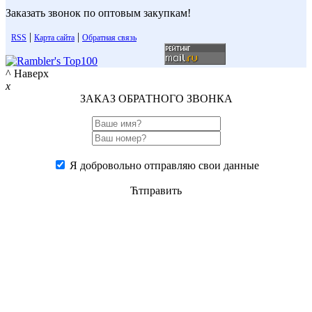
Заказать звонок по оптовым закупкам!
|
|
RSS
Карта сайта
Обратная связь
^ Наверх
x
ЗАКАЗ ОБРАТНОГО ЗВОНКА
Я добровольно отправляю свои данные
Ћтправить