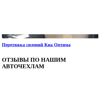
Перетяжка сидений Киа Оптима
ОТЗЫВЫ ПО НАШИМ
АВТОЧЕХЛАМ