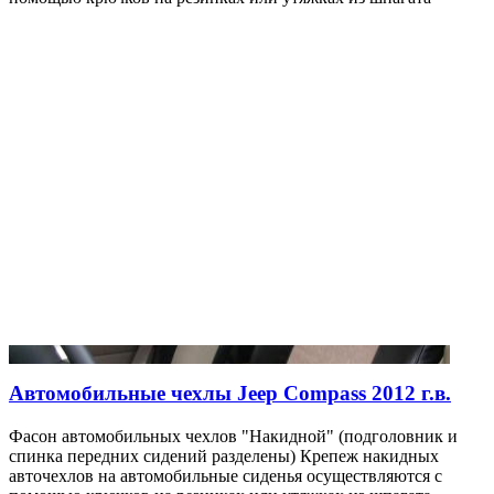
Автомобильные чехлы Jeep Compass 2012 г.в.
Фасон автомобильных чехлов "Накидной" (подголовник и
спинка передних сидений разделены) Крепеж накидных
авточехлов на автомобильные сиденья осуществляются с