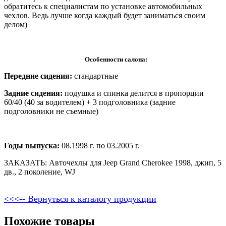
обратитесь к специалистам по установке автомобильных
чехлов. Ведь лучше когда каждый будет заниматься своим
делом)
Особенности салона:
Передние сидения:
стандартные
Задние сидения:
подушка и спинка делится в пропорции
60/40 (40 за водителем) + 3 подголовника (задние
подголовники не съемные)
Годы выпуска:
08.1998 г. по 03.2005 г.
ЗАКАЗАТЬ: Авточехлы для Jeep Grand Cherokee 1998, джип, 5
дв., 2 поколение, WJ
<<<-- Вернуться к каталогу продукции
Похожие товары