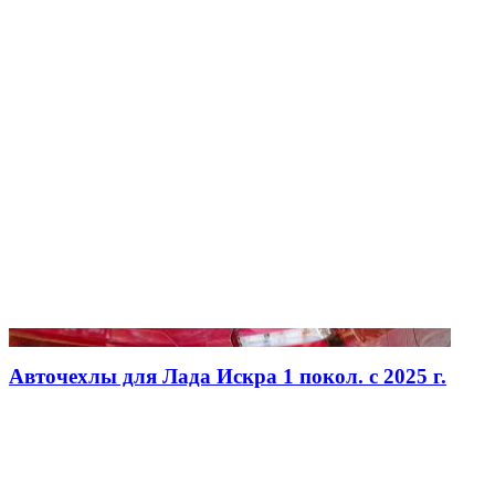
Авточехлы для Лада Искра 1 покол. с 2025 г.