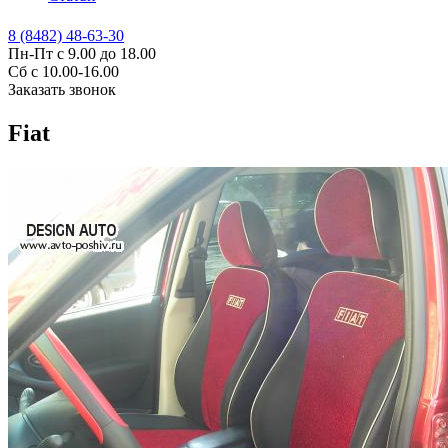
8 (8482) 48-63-30
Пн-Пт с 9.00 до 18.00
Сб с 10.00-16.00
Заказать звонок
Fiat