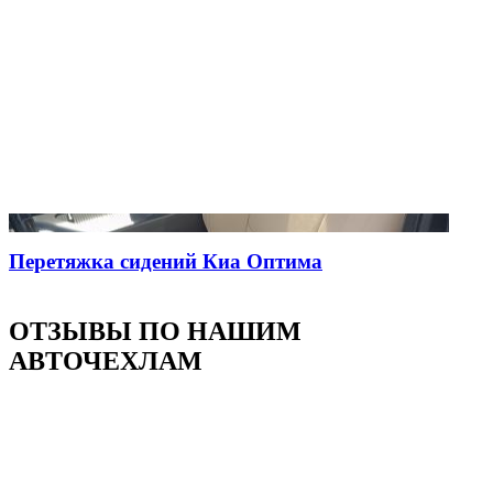
Перетяжка сидений Киа Оптима
ОТЗЫВЫ ПО НАШИМ
АВТОЧЕХЛАМ