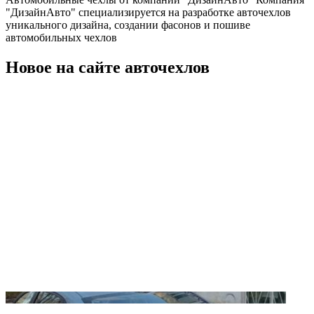
"ДизайнАвто" специализируется на разработке авточехлов
уникального дизайна, создании фасонов и пошиве
автомобильных чехлов
Новое на сайте авточехлов