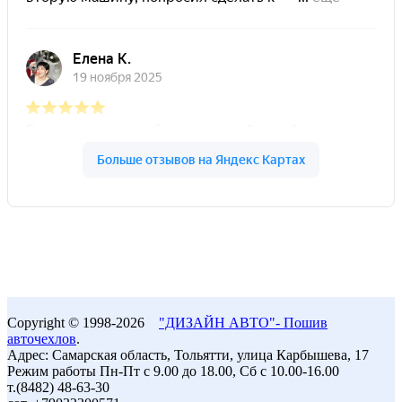
Copyright © 1998-2026
"ДИЗАЙН АВТО"- Пошив
авточехлов
.
Адрес: Самарская область, Тольятти, улица Карбышева, 17
Режим работы Пн-Пт с 9.00 до 18.00, Сб с 10.00-16.00
т.(8482) 48-63-30