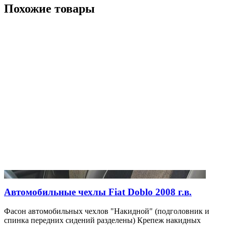
Похожие товары
Автомобильные чехлы Fiat Doblo 2008 г.в.
Фасон автомобильных чехлов "Накидной" (подголовник и
спинка передних сидений разделены) Крепеж накидных