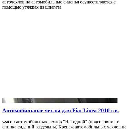
авточехлов на автомобильные сиденья осуществляются с
помощью утяжках из шпагата
Автомобильные чехлы для Fiat Linea 2010 г.в.
Фасон автомобильных чехлов "Накидной" (подголовник и
спинка сидений раздельны) Крепеж автомобильных чехлов на