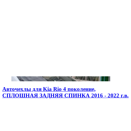
Авточехлы для Kia Rio 4 поколение,
СПЛОШНАЯ ЗАДНЯЯ СПИНКА 2016 - 2022 г.в.