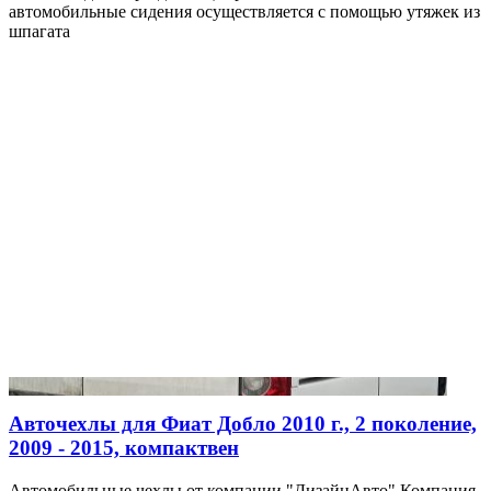
автомобильные сидения осуществляется с помощью утяжек из
шпагата
Авточехлы для Фиат Добло 2010 г., 2 поколение,
2009 - 2015, компактвен
Автомобильные чехлы от компании "ДизайнАвто" Компания