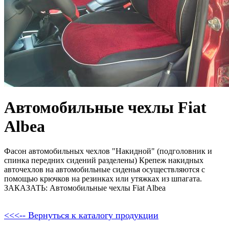
Автомобильные чехлы Fiat
Albea
Фасон автомобильных чехлов "Накидной" (подголовник и
спинка передних сидений разделены) Крепеж накидных
авточехлов на автомобильные сиденья осуществляются с
помощью крючков на резинках или утяжках из шпагата.
ЗАКАЗАТЬ: Автомобильные чехлы Fiat Albea
<<<-- Вернуться к каталогу продукции