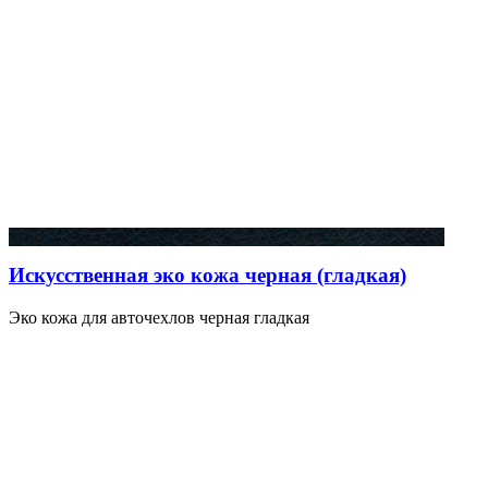
Искусственная эко кожа черная (гладкая)
Эко кожа для авточехлов черная гладкая