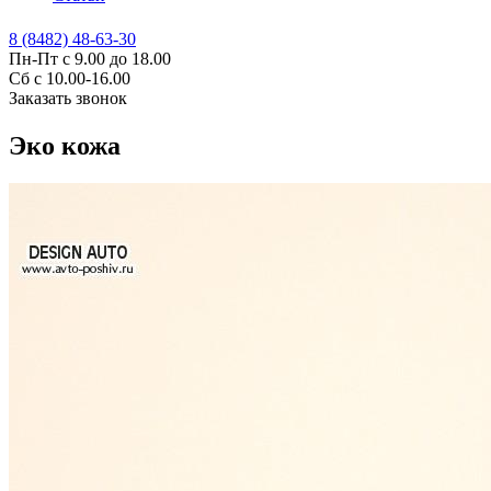
8 (8482) 48-63-30
Пн-Пт с 9.00 до 18.00
Сб с 10.00-16.00
Заказать звонок
Эко кожа