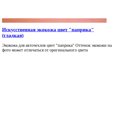
Искусственная экокожа цвет "паприка"
(гладкая)
Экокожа для авточехлов цвет "паприка" Оттенок экокожи на
фото может отличаться от оригинального цвета