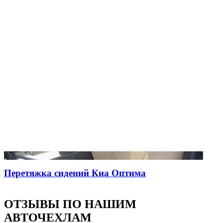
Перетяжка сидений Киа Оптима
ОТЗЫВЫ ПО НАШИМ
АВТОЧЕХЛАМ