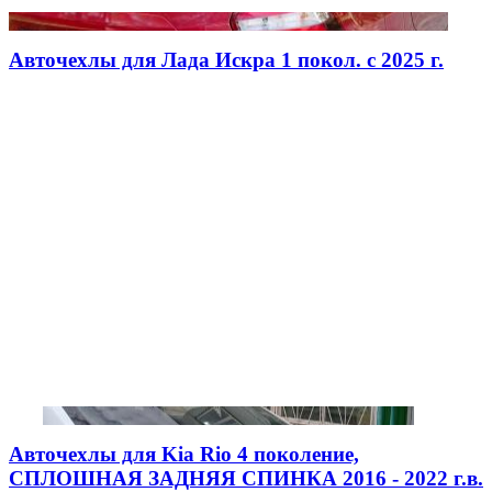
Авточехлы для Лада Искра 1 покол. с 2025 г.
Авточехлы для Kia Rio 4 поколение,
СПЛОШНАЯ ЗАДНЯЯ СПИНКА 2016 - 2022 г.в.