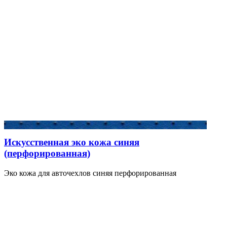
Искусственная эко кожа синяя
(перфорированная)
Эко кожа для авточехлов синяя перфорированная