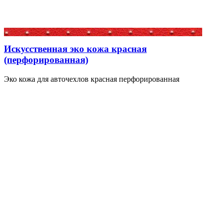
Искусственная эко кожа красная
(перфорированная)
Эко кожа для авточехлов красная перфорированная