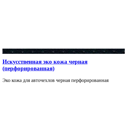
Искусственная эко кожа черная
(перфорированная)
Эко кожа для авточехлов черная перфорированная