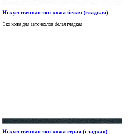
Искусственная эко кожа белая (гладкая)
Эко кожа для авточехлов белая гладкая
Искусственная эко кожа серая (гладкая)