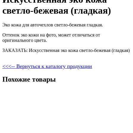
светло-бежевая (гладкая)
Эко кожа для авточехлов светло-бежевая гладкая.
Оттенок эко кожи на фото, может отличаться от
оригинального цвета.
ЗАКАЗАТЬ: Искусственная эко кожа светло-бежевая (гладкая)
<<<-- Вернуться к каталогу продукции
Похожие товары