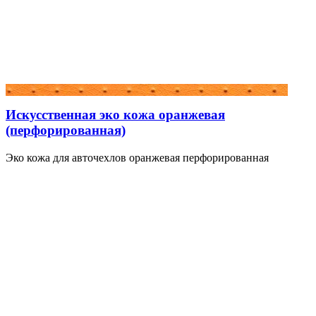
Искусственная эко кожа оранжевая
(перфорированная)
Эко кожа для авточехлов оранжевая перфорированная