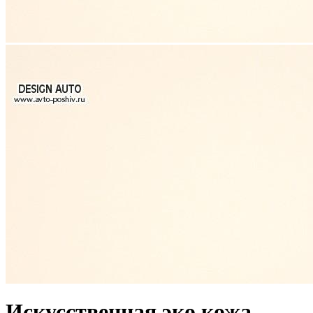
Искусственная эко кожа