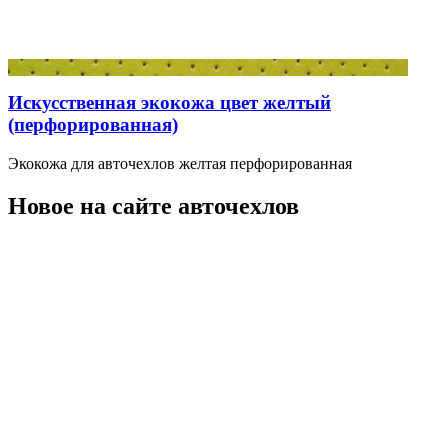
Искусственная экокожа цвет желтый
(перфорированная)
Экокожа для авточехлов желтая перфорированная
Новое на сайте авточехлов