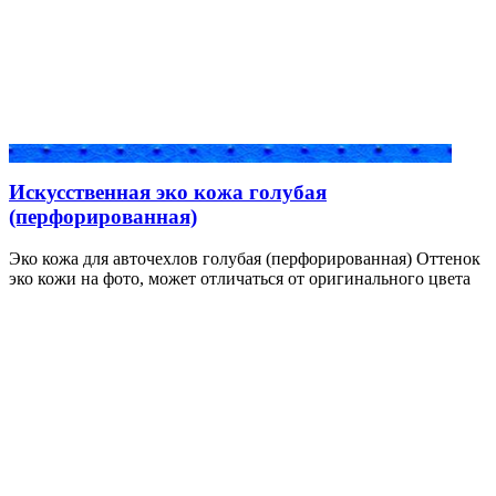
Искусственная эко кожа голубая
(перфорированная)
Эко кожа для авточехлов голубая (перфорированная) Оттенок
эко кожи на фото, может отличаться от оригинального цвета