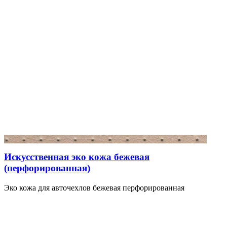
Искусственная эко кожа бежевая
(перфорированная)
Эко кожа для авточехлов бежевая перфорированная