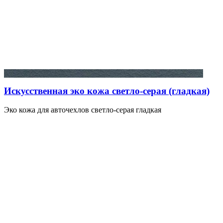
Искусственная эко кожа светло-серая (гладкая)
Эко кожа для авточехлов светло-серая гладкая