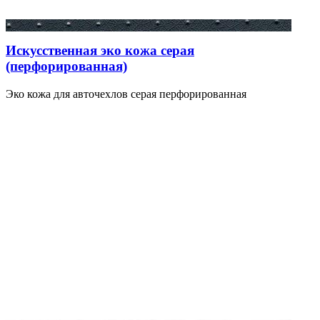
Искусственная эко кожа серая
(перфорированная)
Эко кожа для авточехлов серая перфорированная