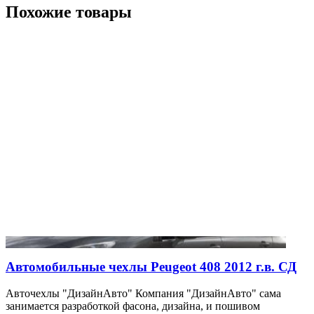
Похожие товары
Автомобильные чехлы Peugeot 408 2012 г.в. СД
Авточехлы "ДизайнАвто" Компания "ДизайнАвто" сама
занимается разработкой фасона, дизайна, и пошивом