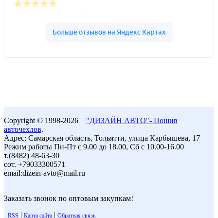
Copyright © 1998-2026
"ДИЗАЙН АВТО"- Пошив
авточехлов
.
Адрес: Самарская область, Тольятти, улица Карбышева, 17
Режим работы Пн-Пт с 9.00 до 18.00, Сб с 10.00-16.00
т.(8482) 48-63-30
сот. +79033300571
email:dizein-avto@mail.ru
Заказать звонок по оптовым закупкам!
|
|
RSS
Карта сайта
Обратная связь