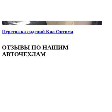
Перетяжка сидений Киа Оптима
ОТЗЫВЫ ПО НАШИМ
АВТОЧЕХЛАМ