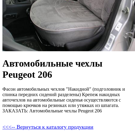
Автомобильные чехлы
Peugeot 206
Фасон автомобильных чехлов "Накидной" (подголовник и
спинка передних сидений разделены) Крепеж накидных
авточехлов на автомобильные сиденья осуществляются с
помощью крючков на резинках или утяжках из шпагата.
ЗАКАЗАТЬ: Автомобильные чехлы Peugeot 206
<<<-- Вернуться к каталогу продукции