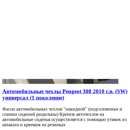
Автомобильные чехлы Peugeot 308 2010 г.в. (SW)
универсал (1 поколение)
Фасон автомобильных чехлов "накидной" (подголовники и
спинки сидений раздельны) Крепеж авточехлов на
автомобильные сиденья осуществляется с помощью утяжек из
шпаката и крючков на резинках