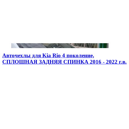
Авточехлы для Kia Rio 4 поколение,
СПЛОШНАЯ ЗАДНЯЯ СПИНКА 2016 - 2022 г.в.