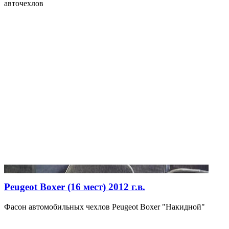
авточехлов
Peugeot Boxer (16 мест) 2012 г.в.
Фасон автомобильных чехлов Peugeot Boxer "Накидной"