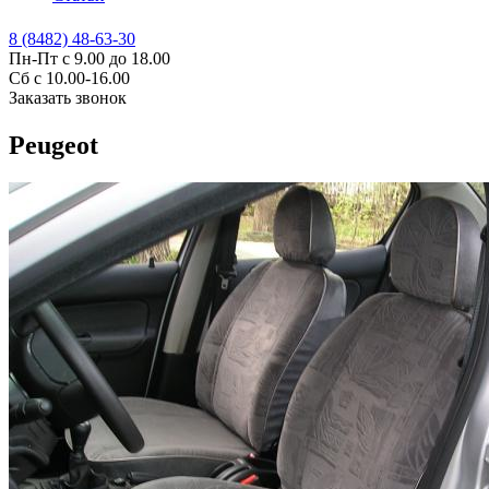
8 (8482) 48-63-30
Пн-Пт с 9.00 до 18.00
Сб с 10.00-16.00
Заказать звонок
Peugeot