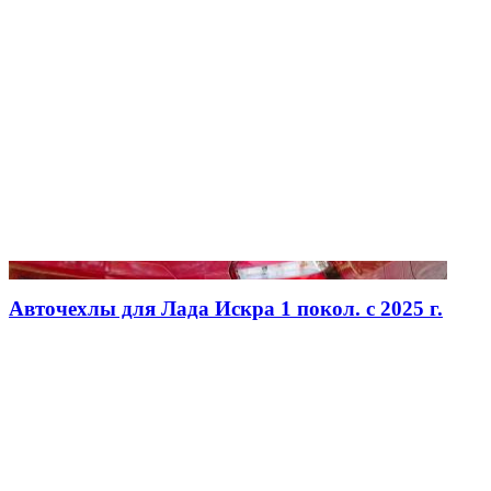
Авточехлы для Лада Искра 1 покол. с 2025 г.