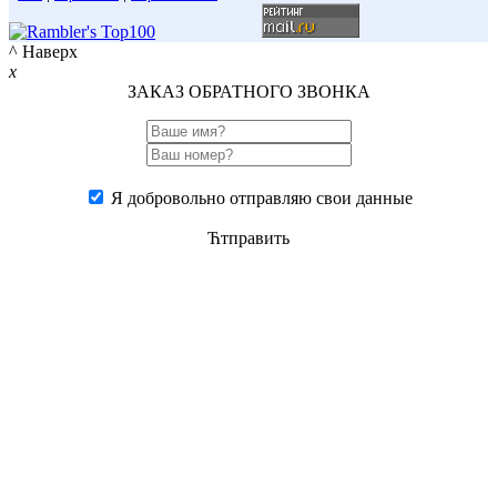
^ Наверх
x
ЗАКАЗ ОБРАТНОГО ЗВОНКА
Я добровольно отправляю свои данные
Ћтправить