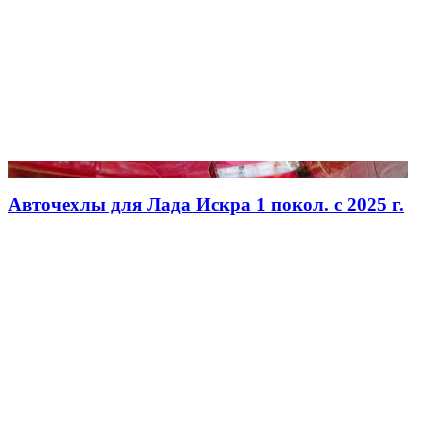
Авточехлы для Лада Искра 1 покол. с 2025 г.