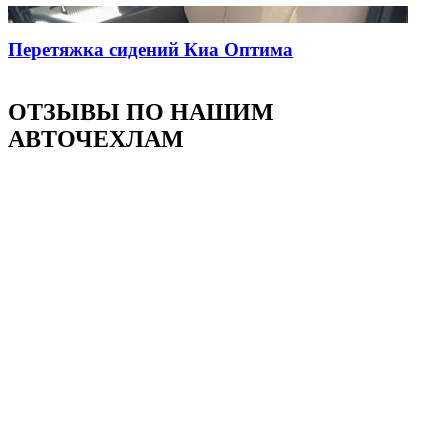
Перетяжка сидений Киа Оптима
ОТЗЫВЫ ПО НАШИМ
АВТОЧЕХЛАМ