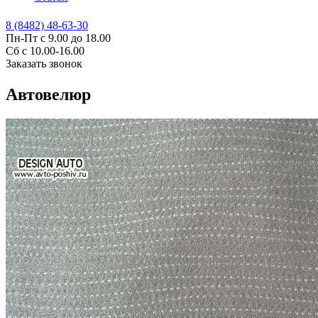
8 (8482) 48-63-30
Пн-Пт с 9.00 до 18.00
Сб с 10.00-16.00
Заказать звонок
Автовелюр