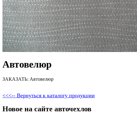
Автовелюр
ЗАКАЗАТЬ: Автовелюр
<<<-- Вернуться к каталогу продукции
Новое на сайте авточехлов