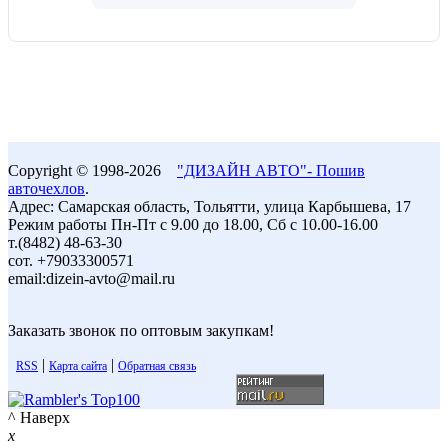
Copyright © 1998-2026
"ДИЗАЙН АВТО"- Пошив
авточехлов
.
Адрес: Самарская область, Тольятти, улица Карбышева, 17
Режим работы Пн-Пт с 9.00 до 18.00, Сб с 10.00-16.00
т.(8482) 48-63-30
сот. +79033300571
email:dizein-avto@mail.ru
Заказать звонок по оптовым закупкам!
|
|
RSS
Карта сайта
Обратная связь
^ Наверх
x