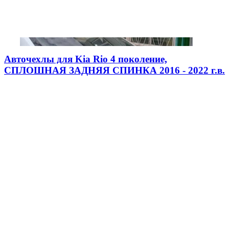
Авточехлы для Kia Rio 4 поколение,
СПЛОШНАЯ ЗАДНЯЯ СПИНКА 2016 - 2022 г.в.