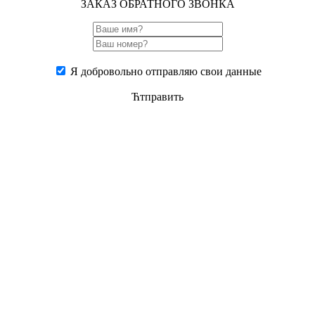
ЗАКАЗ ОБРАТНОГО ЗВОНКА
Я добровольно отправляю свои данные
Ћтправить