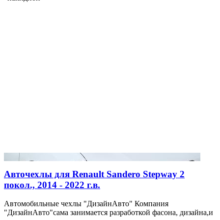
Авточехлы для Renault Sandero Stepway 2
покол., 2014 - 2022 г.в.
Автомобильные чехлы "ДизайнАвто" Компания
"ДизайнАвто"сама занимается разработкой фасона, дизайна,и