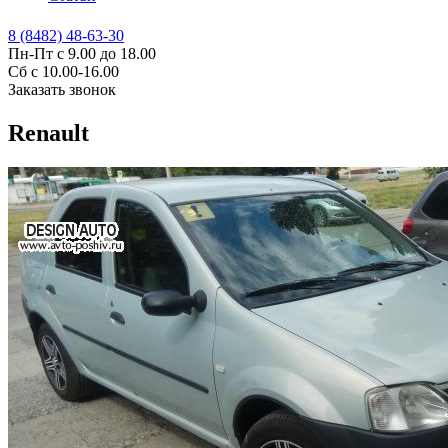
8 (8482) 48-63-30
Пн-Пт с 9.00 до 18.00
Сб с 10.00-16.00
Заказать звонок
Renault