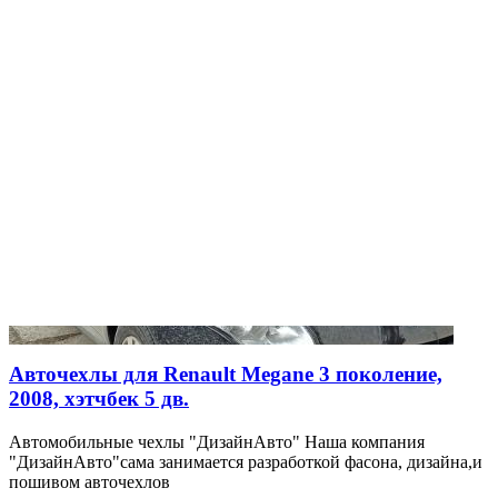
Авточехлы для Renault Megane 3 поколение,
2008, хэтчбек 5 дв.
Автомобильные чехлы "ДизайнАвто" Наша компания
"ДизайнАвто"сама занимается разработкой фасона, дизайна,и
пошивом авточехлов