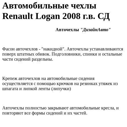
Автомобильные чехлы
Renault Logan 2008 г.в. СД
Авточехлы
"ДизайнАвто"
Фасон авточехлов - "накидной". Авточехлы устанавливаются
поверх штатных обивок. Подголовники, спинки и остальные
части сидений раздельны.
Крепеж авточехлов на автомобильные сидения
осуществляется с помощью крючков на резинках утяжек из
шпагата и липкой ленты (липучки)
Авточехлы полностью закрывают автомобильные кресла, и
повторяют все формы сидений и их частей.