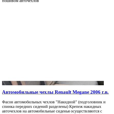
пошивом авточехлов
Автомобильные чехлы Renault Megane 2006 г.в.
Фасон автомобильных чехлов "Накидной" (подголовник и
спинка передних сидений разделены) Крепеж накидных
авточехлов на автомобильные сиденья осуществляются с