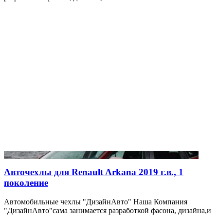
Авточехлы для Renault Arkana 2019 г.в., 1
поколение
Автомобильные чехлы "ДизайнАвто" Наша Компания
"ДизайнАвто"сама занимается разработкой фасона, дизайна,и