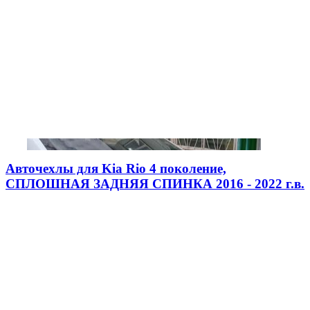
Авточехлы для Kia Rio 4 поколение,
СПЛОШНАЯ ЗАДНЯЯ СПИНКА 2016 - 2022 г.в.