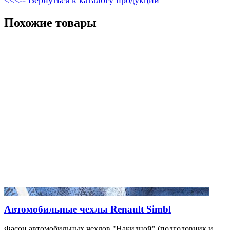
Похожие товары
Автомобильные чехлы Renault Simbl
Фасон автомобильных чехлов "Накидной" (подголовник и