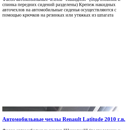
спинка передних сидений разделены) Крепеж накидных
авточехлов на автомобильные сиденья осуществляются с
помощью крючков на резинках или утяжках из шпагата
Автомобильные чехлы Renault Latitude 2010 г.в.