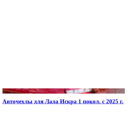
Авточехлы для Лада Искра 1 покол. с 2025 г.