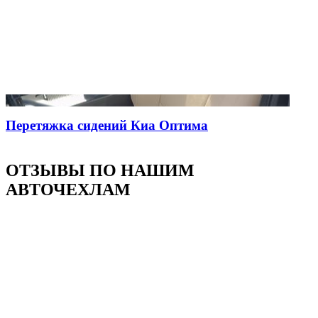
Перетяжка сидений Киа Оптима
ОТЗЫВЫ ПО НАШИМ
АВТОЧЕХЛАМ