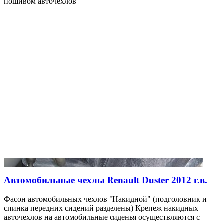
пошивом авточехлов
Автомобильные чехлы Renault Duster 2012 г.в.
Фасон автомобильных чехлов "Накидной" (подголовник и
спинка передних сидений разделены) Крепеж накидных
авточехлов на автомобильные сиденья осуществляются с